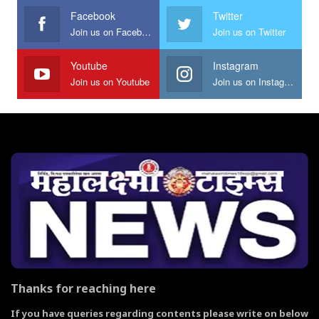
Facebook
Twitter
Join us on Facebook
Join us on Twitter
Youtube
Instagram
Join us on Youtube
Join us on Instagram
Thanks for reaching here
If you have queries regarding contents please write on below