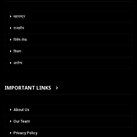
महाराष्ट्र
राजकीय
विशेष लेख
शिक्षण
आरोग्य
IMPORTANT LINKS
About Us
Our Team
Privacy Policy