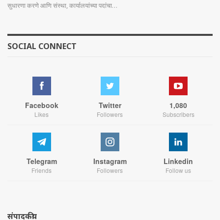
सुधारणा करणे आणि संस्था, कार्यालयांच्या पदांचा…
SOCIAL CONNECT
Facebook
Twitter
1,080
Likes
Followers
Subscribers
Telegram
Instagram
Linkedin
Friends
Followers
Follow us
संपादकीय