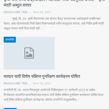
मंत्री अब्दुल सत्तार
MAHALAXMI TIMES
Nov 24, 2022
मुंबई, दि. 24 : कृषी विभागाच्या ज्या योजना केंद्र सरकारच्या अर्थसाह्याने राबविण्यात
येतात, अशा योजनांसाठी निधी वेळेत मिळण्यासाठी भरीव पाठपुरावा करावा, असे निर्देश कृषी मंत्री
अब्दुल सत्तार यांनी दिले.मंत्री श्री.…
रत्नागिरि
मतदार यादी विशेष संक्षिप्त पुनरिक्षण कार्यक्रम घोषित
MAHALAXMI TIMES
Nov 18, 2022
रत्नागिरी दि.18:- भारत निवडणूक आयोगाचे निर्देशानुसार 01 जानेवारी 2023 या अर्हता
दिनांकावर आधारित छायाचित्रासह मतदार यादी विशेष संक्षिप्त पुनरिक्षण कार्यक्रम घोषित केला
आहे.विशेष संक्षिप्त पुनरिक्षण कार्यक्रमा अंतर्गत रत्नागिरी तालुक्यातील…