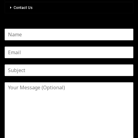
Contact Us