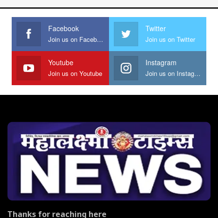
Facebook
Twitter
Join us on Facebook
Join us on Twitter
Youtube
Instagram
Join us on Youtube
Join us on Instagram
Thanks for reaching here