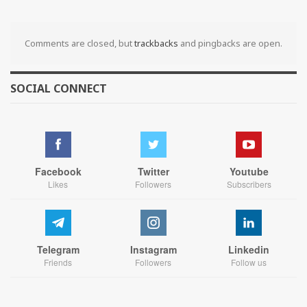
Comments are closed, but
trackbacks
and pingbacks are open.
SOCIAL CONNECT
Facebook
Twitter
Youtube
Likes
Followers
Subscribers
Telegram
Instagram
Linkedin
Friends
Followers
Follow us