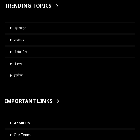
TRENDING TOPICS
महाराष्ट्र
राजकीय
विशेष लेख
शिक्षण
आरोग्य
IMPORTANT LINKS
About Us
Our Team