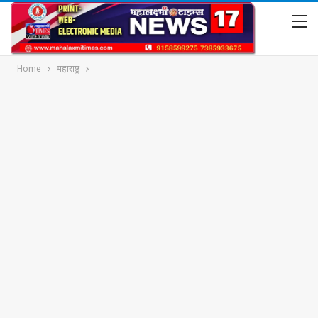
Home
महाराष्ट्र