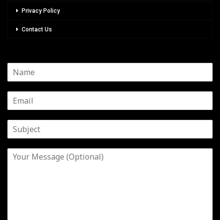
Privacy Policy
Contact Us