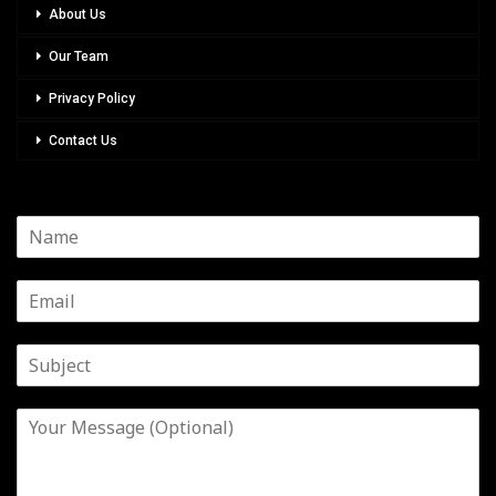
About Us
Our Team
Privacy Policy
Contact Us