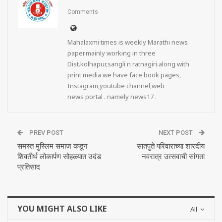
Comments
Mahalaxmi times is weekly Marathi news
paper.mainly working in three
Dist.kolhapur,sangli n ratnagiri.along with
print media we have face book pages,
Instagram,youtube channel,web
news portal . namely news17 .
PREV POST
NEXT POST
समस्त मुस्लिम समाज कडून
सातपुते परिवाराच्या शारदीय
शिवतीर्थ लोकार्पण सोहळ्यात उदंड
नवरात्र उत्सवाची सांगता
प्रतिसाद
YOU MIGHT ALSO LIKE
All