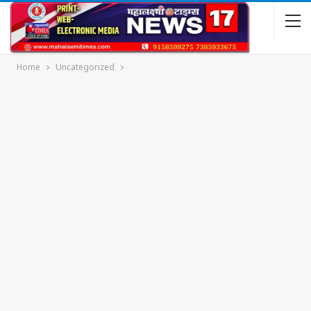
Home
Uncategorized