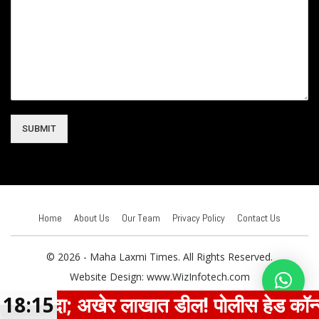
SUBMIT
Home
About Us
Our Team
Privacy Policy
Contact Us
© 2026 - Maha Laxmi Times. All Rights Reserved.
Website Design:
www.WizInfotech.com
 सौदा; अखेर लाखात डील! पोलीस हेड कॉन्स्टेब
18:15