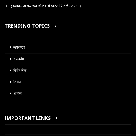
इचलकरंजीकरांच्या डोळयाचे पारणे फिटले
(2,731)
TRENDING TOPICS
महाराष्ट्र
राजकीय
विशेष लेख
शिक्षण
आरोग्य
IMPORTANT LINKS