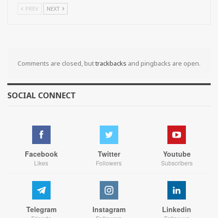
PREV
NEXT
Comments are closed, but
trackbacks
and pingbacks are open.
SOCIAL CONNECT
Facebook
Twitter
Youtube
Likes
Followers
Subscribers
Telegram
Instagram
Linkedin