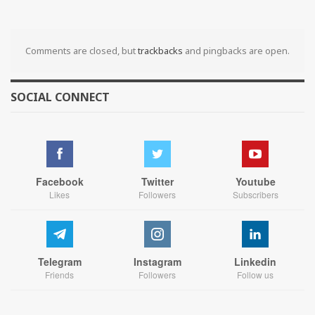
Comments are closed, but
trackbacks
and pingbacks are open.
SOCIAL CONNECT
Facebook
Twitter
Youtube
Likes
Followers
Subscribers
Telegram
Instagram
Linkedin
Friends
Followers
Follow us