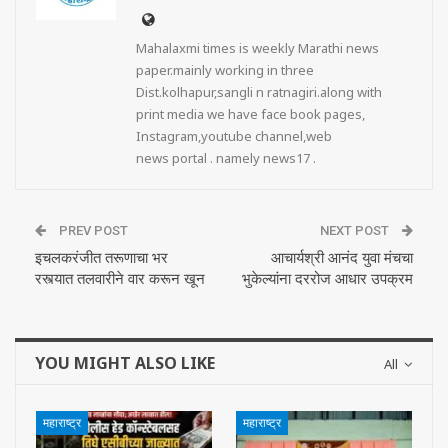
Mahalaxmi times is weekly Marathi news
paper.mainly working in three
Dist.kolhapur,sangli n ratnagiri.along with
print media we have face book pages,
Instagram,youtube channel,web
news portal . namely news17 .
PREV POST
NEXT POST
इचलकरंजीत तरूणाचा भर
आचार्यश्री आनंद युवा मंचचा
रस्त्यात तलवारीने वार करून खून
भुकेल्यांना दररोज आधार उपक्रम
YOU MIGHT ALSO LIKE
All
महाराष्ट्र
महाराष्ट्र