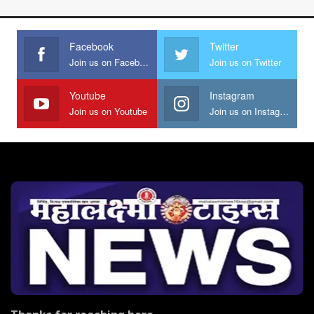
Facebook
Twitter
Join us on Facebook
Join us on Twitter
Youtube
Instagram
Join us on Youtube
Join us on Instagram