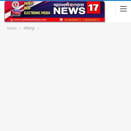
Home
कोल्हापुर