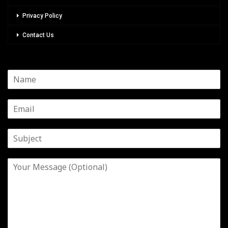
Privacy Policy
Contact Us