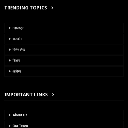
TRENDING TOPICS
महाराष्ट्र
राजकीय
विशेष लेख
शिक्षण
आरोग्य
IMPORTANT LINKS
About Us
Our Team