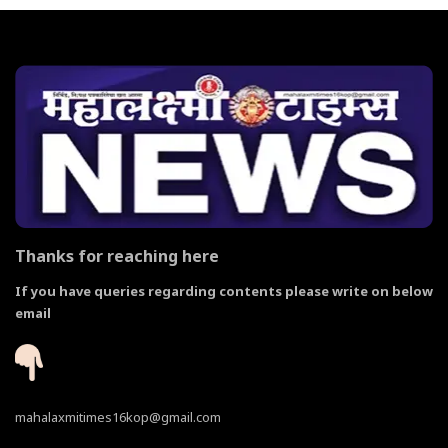
Thanks for reaching here
If you have queries regarding contents please write on below
email
mahalaxmitimes16kop@gmail.com