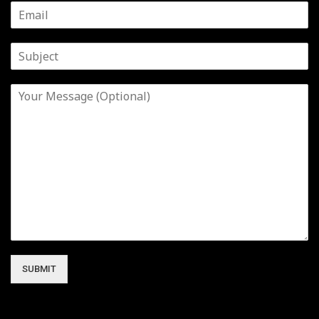
SUBMIT