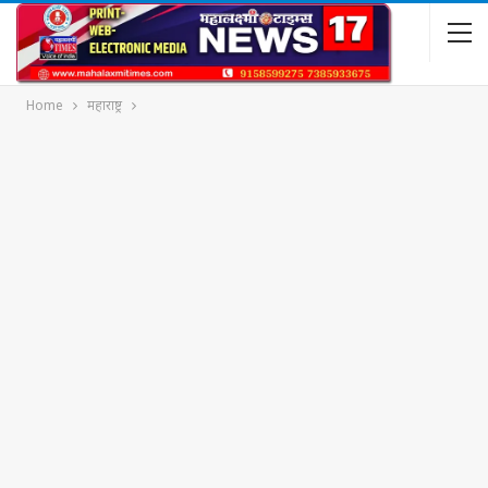
Home
महाराष्ट्र