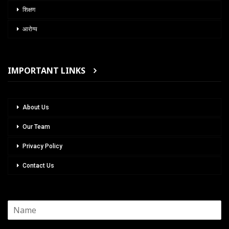
शिक्षण
आरोग्य
IMPORTANT LINKS
About Us
Our Team
Privacy Policy
Contact Us