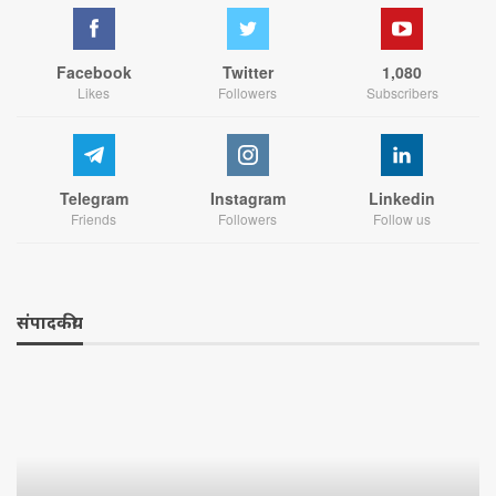
Facebook
Twitter
1,080
Likes
Followers
Subscribers
Telegram
Instagram
Linkedin
Friends
Followers
Follow us
संपादकीय