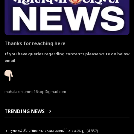
Thanks for reaching here
If you have queries regarding contents please write on below
email
mahalaxmitimes16kop@gmail.com
TRENDING NEWS
इचलकरंजीत तरूणाचा भर रस्त्यात तलवारीने वार करून खून
(4,852)