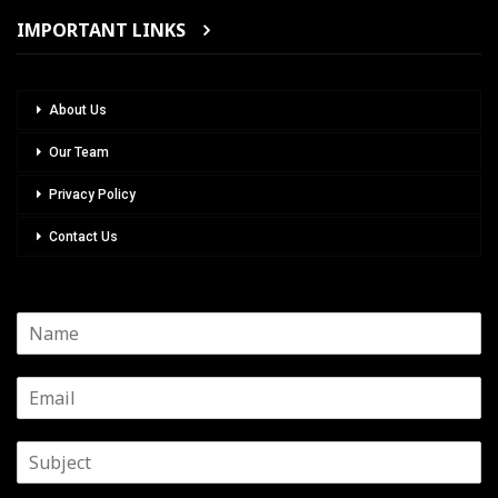
IMPORTANT LINKS
About Us
Our Team
Privacy Policy
Contact Us