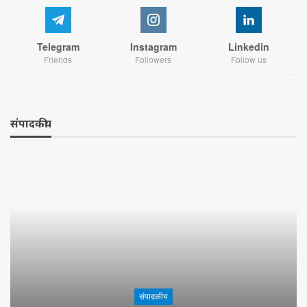
Telegram
Instagram
Linkedin
Friends
Followers
Follow us
संपादकीय
संपादकीय