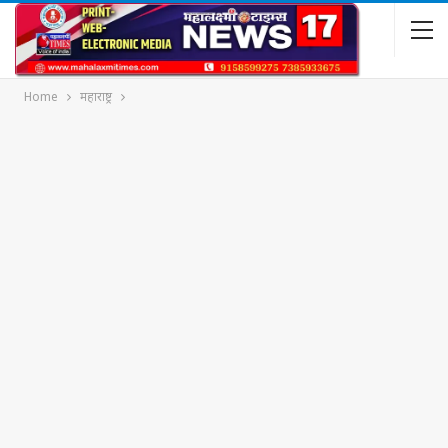
Home
महाराष्ट्र