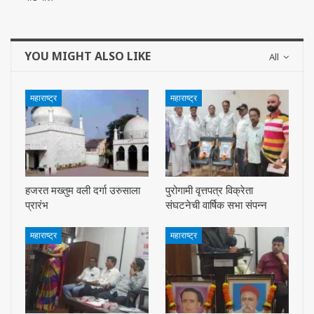
YOU MIGHT ALSO LIKE
All
महाराष्ट्र
महाराष्ट्र
हजरत मख्तुम वली दर्गा उरुसाला
पुरोगामी वृत्तपत्र विक्रेता
प्रारंभ
संघटनेची वार्षिक सभा संपन्न
महाराष्ट्र
महाराष्ट्र