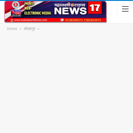
Home
कोल्हापुर