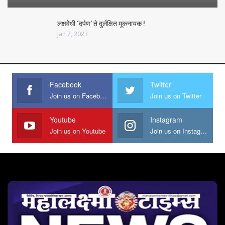
लक्षवेधी ‘दर्पण’ ते दुर्लक्षित मूकनायक !
Jan 7, 2023
Facebook
Twitter
Join us on Facebook
Join us on Twitter
Youtube
Instagram
Join us on Youtube
Join us on Instagram