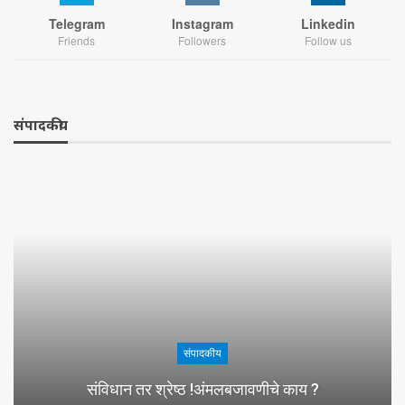
Telegram
Instagram
Linkedin
Friends
Followers
Follow us
संपादकीय
संपादकीय
संविधान तर श्रेष्ठ !अंमलबजावणीचे काय ?