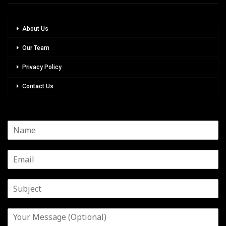
About Us
Our Team
Privacy Policy
Contact Us