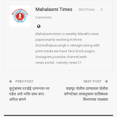
Mahalaxmi Times
3823 Posts
0
Comments
Mahalaxmi times is weekly Marathi news
paper.mainly working in three
Dist.kolhapur,sangli n ratnagiri.along with
print media we have face book pages,
Instagram,youtube channel,web
news portal . namely news17 .
PREV POST
NEXT POST
कुटुंबाच्या दरडोई उत्पन्नात भर
शहापूर पोलीस ठाण्यातला पोलीस
पडेल असे भरीव काम करा:.
कॉन्स्टेबल लाचलुचपत प्रतिबंधक
अनिल बागणे
विभागाच्या जाळ्यात