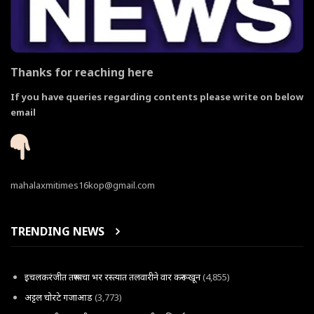
Thanks for reaching here
If you have queries regarding contents please write on below
email
mahalaxmitimes16kop@gmail.com
TRENDING NEWS
इचलकरंजीत तरूणाचा भर रस्त्यात तलवारीने वार करून खून
(4,855)
अट्टल चोरटे गजाआड
(3,773)