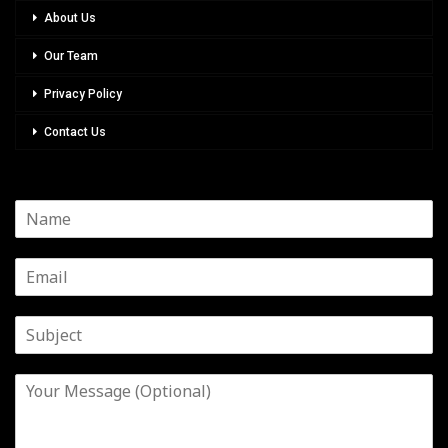
About Us
Our Team
Privacy Policy
Contact Us