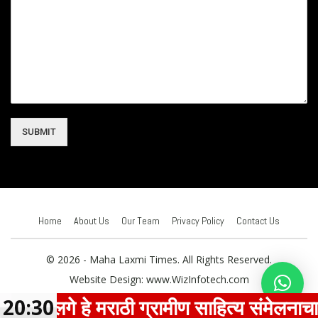
SUBMIT
Home
About Us
Our Team
Privacy Policy
Contact Us
© 2026 - Maha Laxmi Times. All Rights Reserved.
Website Design:
www.WizInfotech.com
ार नलगे हे मराठी ग्रामीण साहित्य संमेलनाचा क
20:30