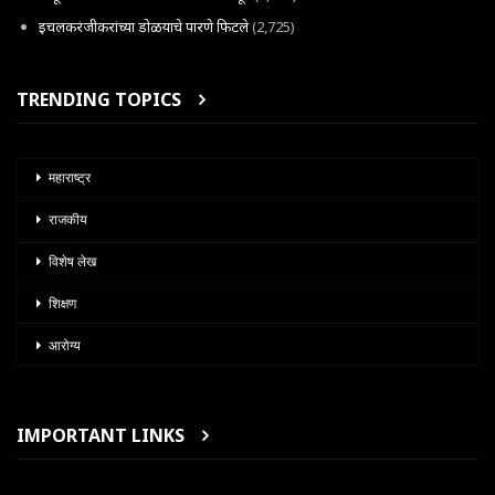
इचलकरंजीकरांच्या डोळयाचे पारणे फिटले
(2,725)
TRENDING TOPICS
महाराष्ट्र
राजकीय
विशेष लेख
शिक्षण
आरोग्य
IMPORTANT LINKS