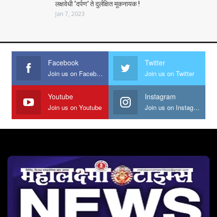
लक्षवेधी ‘दर्पण’ ते दुर्लक्षित मूकनायक !
Jan 7, 2023
Facebook
Twitter
Join us on Facebook
Join us on Twitter
Youtube
Instagram
Join us on Youtube
Join us on Instagram