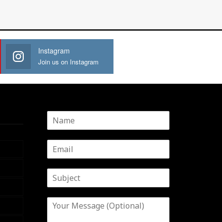
Instagram
Join us on Instagram