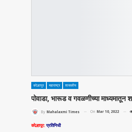
कोल्हापुर
महाराष्ट्र
शासकीय
पोवाडा, भारूड व गवळणीच्या माध्यमातून
On
Mar 10, 2022
By
Mahalaxmi Times
कोल्हापूर:
प्रतिनिधी