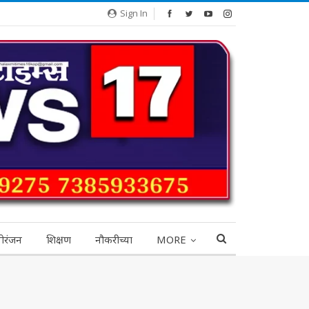
Sign In
ोरंजन
शिक्षण
नौकरीच्या
MORE