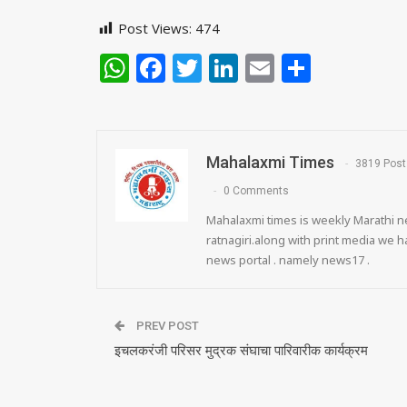
Post Views:
474
WhatsApp
Facebook
Twitter
LinkedIn
Email
Share
Mahalaxmi Times
3819 Post
0 Comments
Mahalaxmi times is weekly Marathi ne
ratnagiri.along with print media we
news portal . namely news17 .
PREV POST
इचलकरंजी परिसर मुद्रक संघाचा पारिवारीक कार्यक्रम