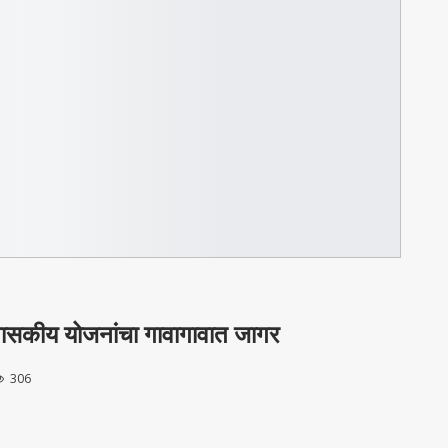
 शासकीय योजनांचा गावागावात जागर
306