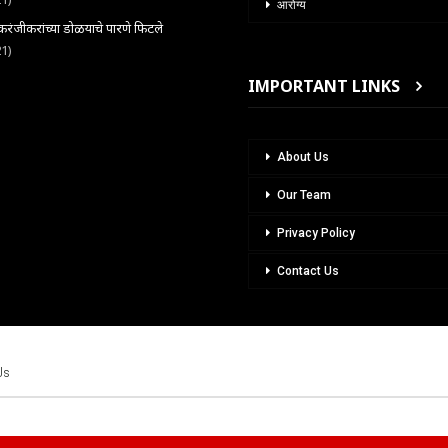
आरोग्य
ंजीकरांच्या डोळयाचे पारणे फिटले
21)
IMPORTANT LINKS
About Us
Our Team
Privacy Policy
Contact Us
Us