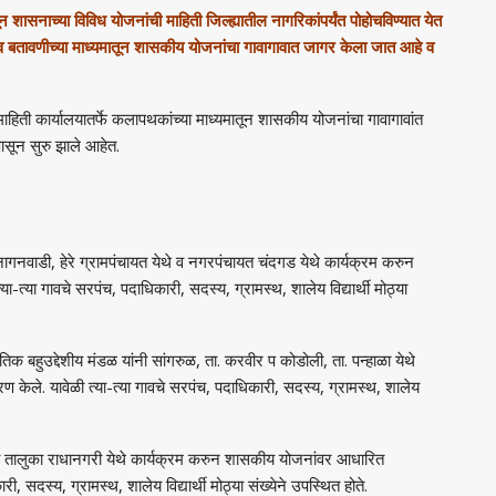
ातून शासनाच्या विविध योजनांची माहिती जिल्ह्यातील नागरिकांपर्यंत पोहोचविण्यात येत
बतावणीच्या माध्यमातून शासकीय योजनांचा गावागावात जागर केला जात आहे व
माहिती कार्यालयातर्फे कलापथकांच्या माध्यमातून शासकीय योजनांचा गावागावांत
पासून सुरु झाले आहेत.
वाडी, हेरे ग्रामपंचायत येथे व नगरपंचायत चंदगड येथे कार्यक्रम करुन
त्या गावचे सरपंच, पदाधिकारी, सदस्य, ग्रामस्थ, शालेय विद्यार्थी मोठ्या
उद्देशीय मंडळ यांनी सांगरुळ, ता. करवीर प कोडोली, ता. पन्हाळा येथे
केले. यावेळी त्या-त्या गावचे सरपंच, पदाधिकारी, सदस्य, ग्रामस्थ, शालेय
ालुका राधानगरी येथे कार्यक्रम करुन शासकीय योजनांवर आधारित
ी, सदस्य, ग्रामस्थ, शालेय विद्यार्थी मोठ्या संख्येने उपस्थित होते.