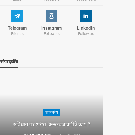
Telegram
Instagram
Linkedin
Friends
Followers
Follow us
संपादकीय
संपादकीय
संविधान तर श्रेष्ठ !अंमलबजावणीचे काय ?
MAHALAXMI TIMES