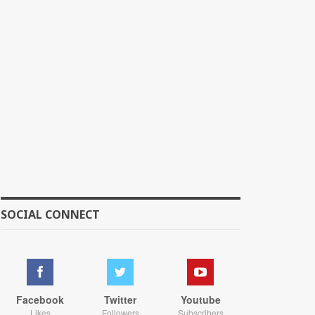
SOCIAL CONNECT
Facebook
Twitter
Youtube
Likes
Followers
Subscribers