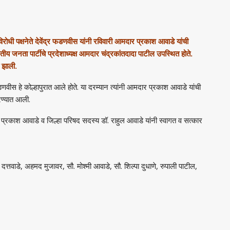
विरोधी पक्षनेते देवेंद्र फडणवीस यांनी रविवारी आमदार प्रकाश आवाडे यांची
ीय जनता पार्टीचे प्रदेशाध्यक्ष आमदार चंद्रकांतदादा पाटील उपस्थित होते.
ा झाली.
र फडणवीस हे कोल्हापुरात आले होते. या दरम्यान त्यांनी आमदार प्रकाश आवाडे यांची
रण्यात आली.
 प्रकाश आवाडे व जिल्हा परिषद सदस्य डॉ. राहुल आवाडे यांनी स्वागत व सत्कार
्तवाडे, अहमद मुजावर, सौ. मोश्मी आवाडे, सौ. शिल्पा दुधाणे, रुपाली पाटील,