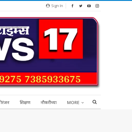
Sign In
ोरंजन
शिक्षण
नौकरीच्या
MORE