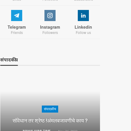
Telegram
Instagram
Linkedin
Friends
Followers
Follow us
संपादकीय
संपादकीय
संविधान तर श्रेष्ठ !अंमलबजावणीचे काय ?
MAHALAXMI TIMES