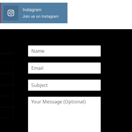
Instagram
Join us on Instagram