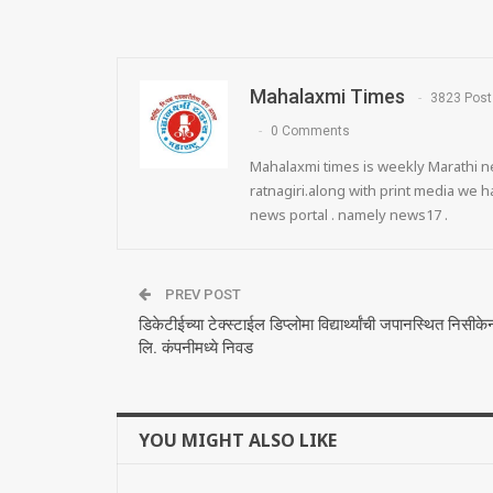
Mahalaxmi Times
3823 Post
0 Comments
Mahalaxmi times is weekly Marathi ne
ratnagiri.along with print media we
news portal . namely news17 .
PREV POST
डिकेटीईच्या टेक्स्टाईल डिप्लोमा विद्यार्थ्यांची जपानस्थित निसीके
लि. कंपनीमध्ये निवड
YOU MIGHT ALSO LIKE