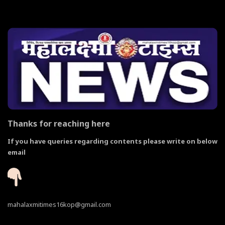
Thanks for reaching here
If you have queries regarding contents please write on below
email
mahalaxmitimes16kop@gmail.com