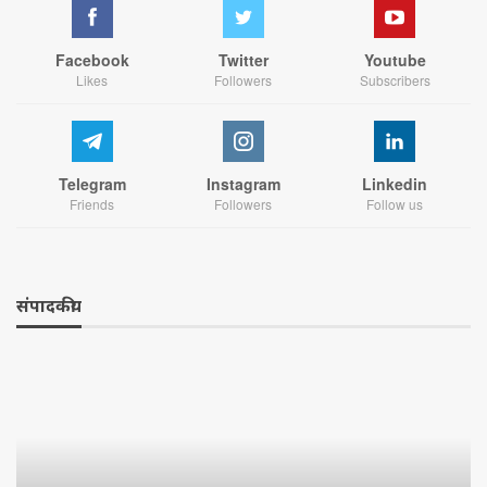
Facebook
Twitter
Youtube
Likes
Followers
Subscribers
Telegram
Instagram
Linkedin
Friends
Followers
Follow us
संपादकीय