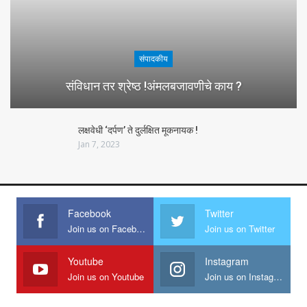
संपादकीय
संविधान तर श्रेष्ठ !अंमलबजावणीचे काय ?
लक्षवेधी ‘दर्पण’ ते दुर्लक्षित मूकनायक !
Jan 7, 2023
Facebook
Twitter
Join us on Facebook
Join us on Twitter
Youtube
Instagram
Join us on Youtube
Join us on Instagram