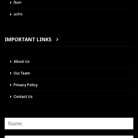
शिक्षण
आरोग्य
IMPORTANT LINKS
About Us
Our Team
Privacy Policy
Contact Us