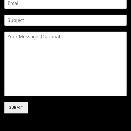
SUBMIT