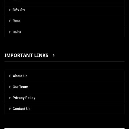
विशेष लेख
शिक्षण
आरोग्य
IMPORTANT LINKS
About Us
Our Team
Privacy Policy
Contact Us