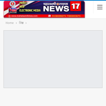
Home
शिक्षण