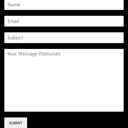
SUBMIT