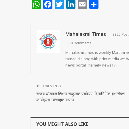
WhatsApp
Facebook
Twitter
LinkedIn
Email
Share
Mahalaxmi Times
3825 Post
0 Comments
Mahalaxmi times is weekly Marathi ne
ratnagiri.along with print media we
news portal . namely news17 .
PREV POST
संजय घोडावत शिक्षण संकुलात पर्यावरण दिनानिमित्त वृक्षारोपण
कार्यक्रम उत्साहात संपन्न
YOU MIGHT ALSO LIKE