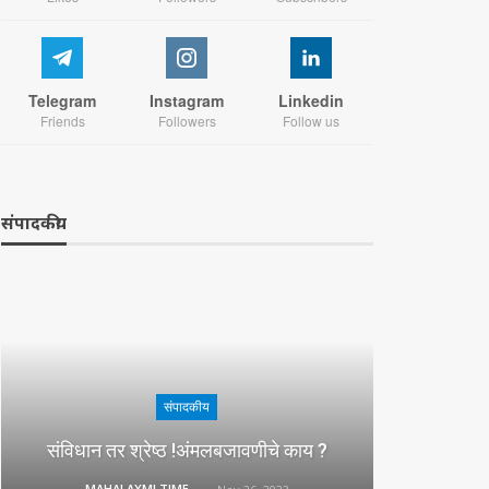
Telegram
Instagram
Linkedin
Friends
Followers
Follow us
संपादकीय
संपादकीय
संविधान तर श्रेष्ठ !अंमलबजावणीचे काय ?
MAHALAXMI TIMES