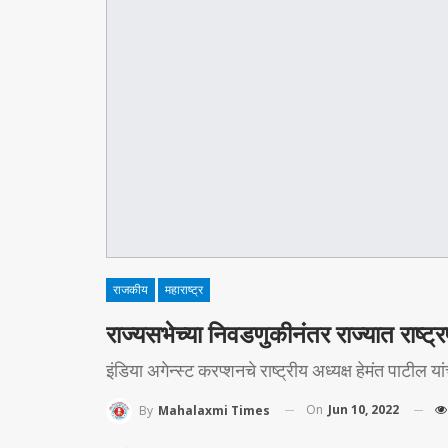
राजकीय
महाराष्ट्र
राज्यसभेच्या निवडणुकीनंतर राज्यात राष्ट
इंडिया अगेन्स्ट करप्शनचे राष्ट्रीय अध्यक्ष हेमंत पाटील या
On
Jun 10, 2022
By
Mahalaxmi Times