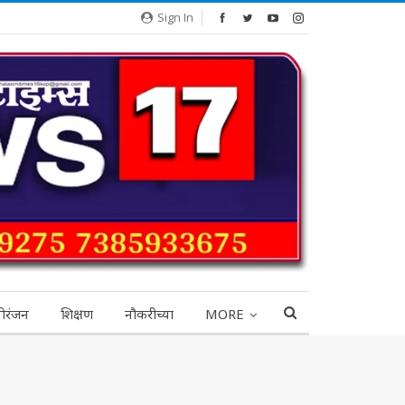
Sign In
ोरंजन
शिक्षण
नौकरीच्या
MORE