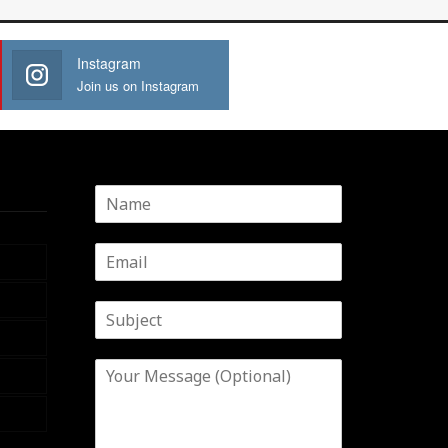
Instagram
Join us on Instagram