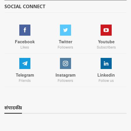
SOCIAL CONNECT
Facebook
Twitter
Youtube
Likes
Followers
Subscribers
Telegram
Instagram
Linkedin
Friends
Followers
Follow us
संपादकीय