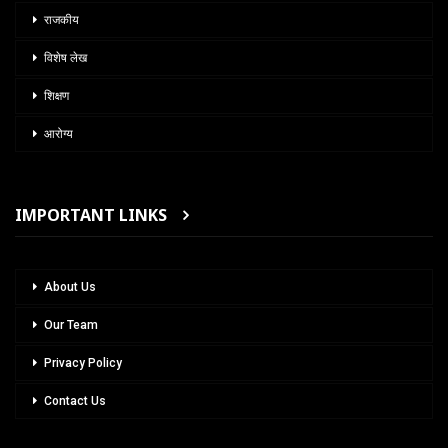
राजकीय
विशेष लेख
शिक्षण
आरोग्य
IMPORTANT LINKS
About Us
Our Team
Privacy Policy
Contact Us