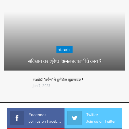
संपादकीय
संविधान तर श्रेष्ठ !अंमलबजावणीचे काय ?
लक्षवेधी ‘दर्पण’ ते दुर्लक्षित मूकनायक !
Jan 7, 2023
Facebook
Twitter
Join us on Facebook
Join us on Twitter