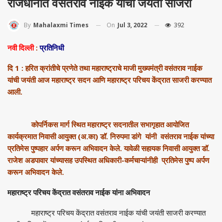
राजधानीत वसंतराव नाईक यांची जयंती साजरी
On
Jul 3, 2022
392
By
Mahalaxmi Times
नवी दिल्ली
:
प्रतिनिधी
दि 1 : हरित क्रांतीचे प्रणेते तथा महाराष्ट्राचे माजी मुख्यमंत्री वसंतराव नाईक
यांची जयंती आज महाराष्ट्र सदन आणि महाराष्ट्र परिचय केंद्रात साजरी करण्यात
आली.
कोपर्निकस मार्ग स्थित महाराष्ट्र सदनातील सभागृहात आयोजित
कार्यक्रमात निवासी आयुक्त (अ.का) डॉ. निरुपमा डांगे यांनी वसंतराव नाईक यांच्या
प्रतिमेस पुष्पहार अर्पण करून अभिवादन केले. यावेळी सहायक निवासी आयुक्त डॉ.
राजेश अडपावार यांच्यासह उपस्थित अधिकारी-कर्मचाऱ्‍यांनीही प्रतिमेस पुष्प अर्पण
करून अभिवादन केले.
महाराष्ट्र परिचय केंद्रात वसंतराव नाईक यांना अभिवादन
महाराष्ट्र परिचय केंद्रात वसंतराव नाईक यांची जयंती साजरी करण्यात