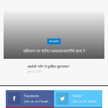
संपादकीय
संविधान तर श्रेष्ठ !अंमलबजावणीचे काय ?
लक्षवेधी ‘दर्पण’ ते दुर्लक्षित मूकनायक !
Jan 7, 2023
Facebook
Twitter
Join us on Facebook
Join us on Twitter