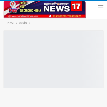
Home
राजकीय