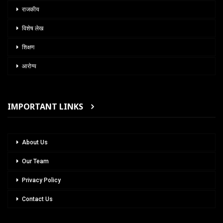
राजकीय
विशेष लेख
शिक्षण
आरोग्य
IMPORTANT LINKS
About Us
Our Team
Privacy Policy
Contact Us