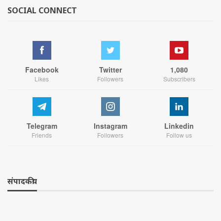
SOCIAL CONNECT
Facebook
Twitter
1,080
Likes
Followers
Subscribers
Telegram
Instagram
Linkedin
Friends
Followers
Follow us
संपादकीय