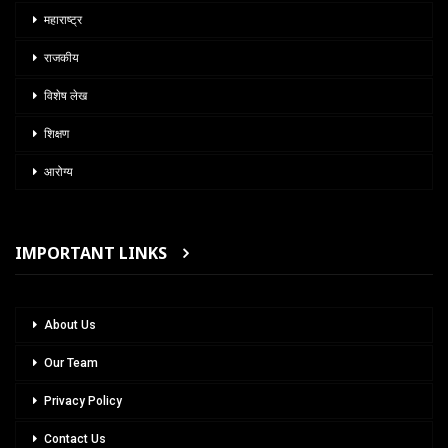
महाराष्ट्र
राजकीय
विशेष लेख
शिक्षण
आरोग्य
IMPORTANT LINKS
About Us
Our Team
Privacy Policy
Contact Us