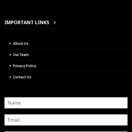
IMPORTANT LINKS
About Us
Our Team
Privacy Policy
Contact Us