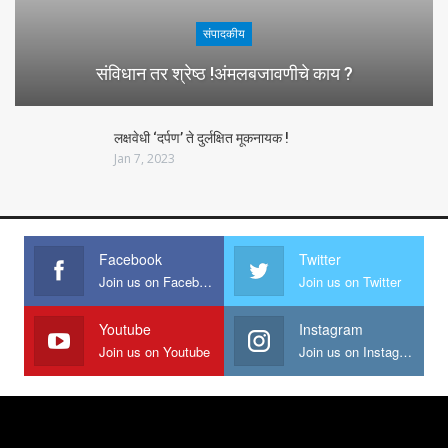
संपादकीय
संविधान तर श्रेष्ठ !अंमलबजावणीचे काय ?
लक्षवेधी ‘दर्पण’ ते दुर्लक्षित मूकनायक !
Jan 7, 2023
Facebook
Twitter
Join us on Facebook
Join us on Twitter
Youtube
Instagram
Join us on Youtube
Join us on Instagram