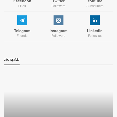
Facebook
Twitter
Youtube
Likes
Followers
Subscribers
Telegram
Instagram
Linkedin
Friends
Followers
Follow us
संपादकीय