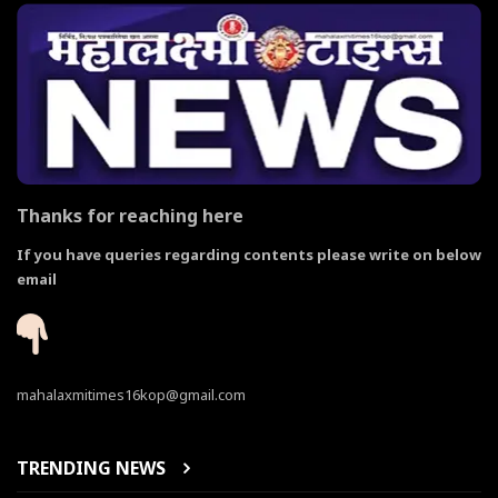
Thanks for reaching here
If you have queries regarding contents please write on below
email
mahalaxmitimes16kop@gmail.com
TRENDING NEWS