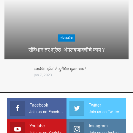
संपादकीय
संविधान तर श्रेष्ठ !अंमलबजावणीचे काय ?
लक्षवेधी ‘दर्पण’ ते दुर्लक्षित मूकनायक !
Jan 7, 2023
Facebook
Twitter
Join us on Facebook
Join us on Twitter
Youtube
Instagram
Join us on Youtube
Join us on Instagram