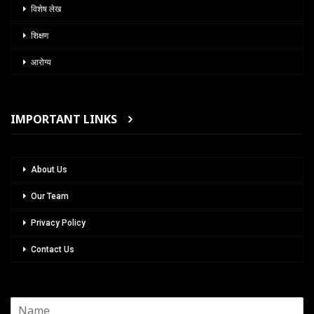
विशेष लेख
शिक्षण
आरोग्य
IMPORTANT LINKS
About Us
Our Team
Privacy Policy
Contact Us