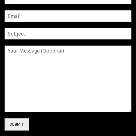
SUBMIT