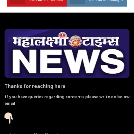
Thanks for reaching here
If you have queries regarding contents please write on below
email