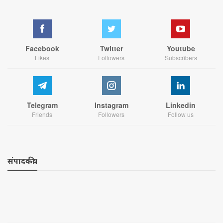
Facebook
Twitter
Youtube
Likes
Followers
Subscribers
Telegram
Instagram
Linkedin
Friends
Followers
Follow us
संपादकीय