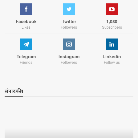
Facebook
Twitter
1,080
Likes
Followers
Subscribers
Telegram
Instagram
Linkedin
Friends
Followers
Follow us
संपादकीय