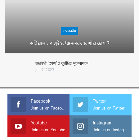
संपादकीय
संविधान तर श्रेष्ठ !अंमलबजावणीचे काय ?
लक्षवेधी ‘दर्पण’ ते दुर्लक्षित मूकनायक !
Jan 7, 2023
Facebook
Twitter
Join us on Facebook
Join us on Twitter
Youtube
Instagram
Join us on Youtube
Join us on Instagram