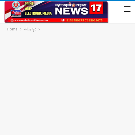
Home
कोल्हापुर