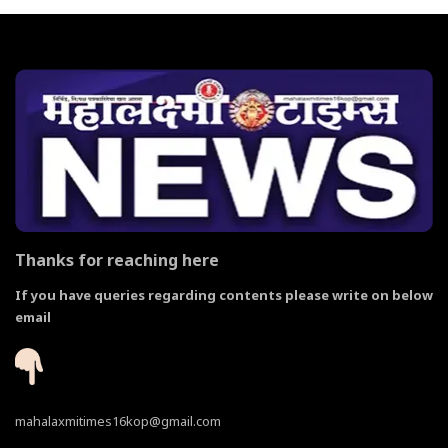
Thanks for reaching here
If you have queries regarding contents please write on below
email
mahalaxmitimes16kop@gmail.com