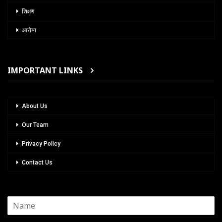
शिक्षण
आरोग्य
IMPORTANT LINKS
About Us
Our Team
Privacy Policy
Contact Us