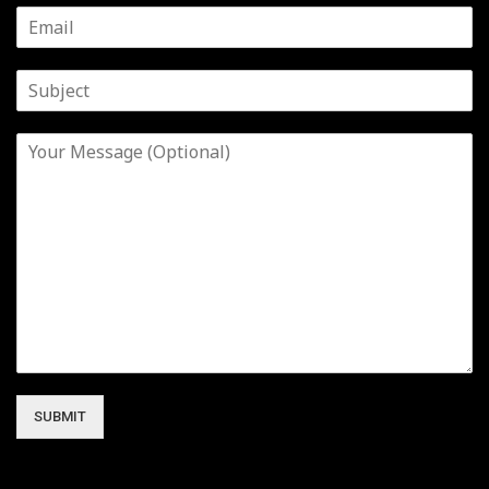
SUBMIT