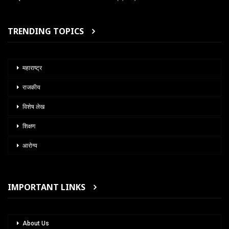
TRENDING TOPICS
महाराष्ट्र
राजकीय
विशेष लेख
शिक्षण
आरोग्य
IMPORTANT LINKS
About Us