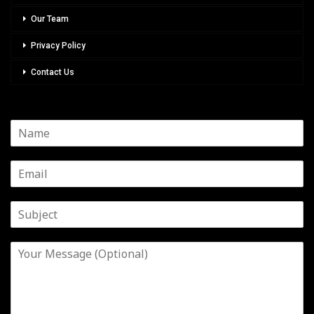
Our Team
Privacy Policy
Contact Us