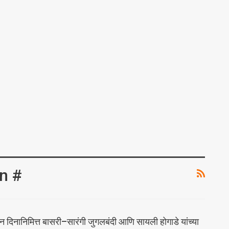
n #
न दिनानिमित्त बासरी–सारंगी जुगलबंदी आणि सायली होगाडे यांच्या