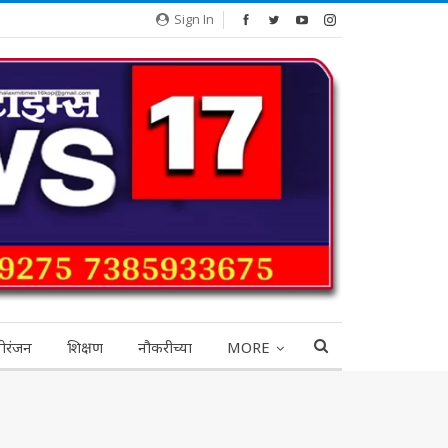
Sign In
ोरंजन
शिक्षण
नौकरीच्या
MORE