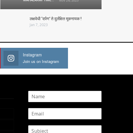
Nov 26, 2023
लक्षवेधी ‘दर्पण’ ते दुर्लक्षित मूकनायक !
Jan 7, 2023
Instagram
Join us on Instagram