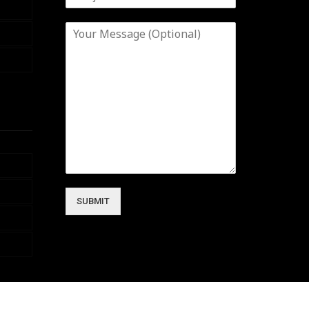
SUBMIT