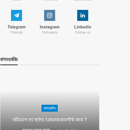
Telegram
Instagram
Linkedin
Friends
Followers
Follow us
संपादकीय
संपादकीय
संविधान तर श्रेष्ठ !अंमलबजावणीचे काय ?
MAHALAXMI TIMES