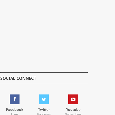
SOCIAL CONNECT
Facebook
Twitter
Youtube
Likes
Followers
Subscribers