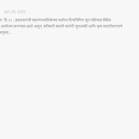
ES
Jun 29, 2025
ला दि.२८ : इचलकरंजी महानगरपालिकेच्या वर्धापन दिनानिमित्त जून महिन्यात विविध
ंचे आयोजन करण्यात आले असून, शनिवारी बासरी-सारंगी जुगलबंदी आणि नृत्य सादरीकरणाने
 अनुभव…