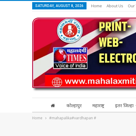
Home
About Us
Our
SATURDAY, AUGUST 8, 2026
कोल्हापुर
महाराष्ट्र
इतर जिल्हा
Home
#mahapalika#vardhapan #