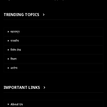
TRENDING TOPICS
महाराष्ट्र
राजकीय
विशेष लेख
शिक्षण
आरोग्य
IMPORTANT LINKS
About Us