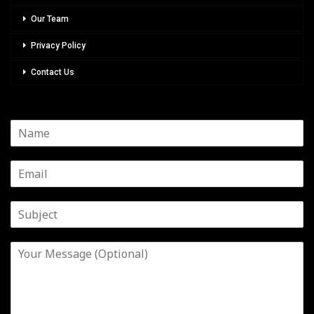
Our Team
Privacy Policy
Contact Us