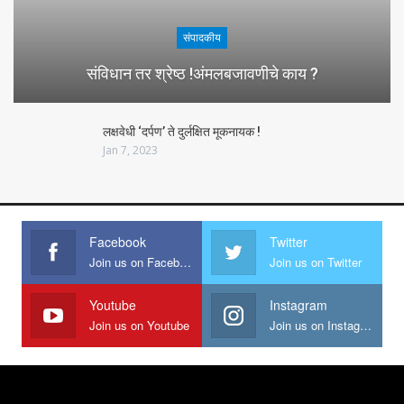
संपादकीय
संविधान तर श्रेष्ठ !अंमलबजावणीचे काय ?
लक्षवेधी ‘दर्पण’ ते दुर्लक्षित मूकनायक !
Jan 7, 2023
Facebook
Twitter
Join us on Facebook
Join us on Twitter
Youtube
Instagram
Join us on Youtube
Join us on Instagram