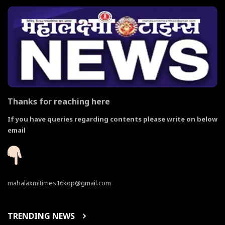
Thanks for reaching here
If you have queries regarding contents please write on below
email
mahalaxmitimes16kop@gmail.com
TRENDING NEWS