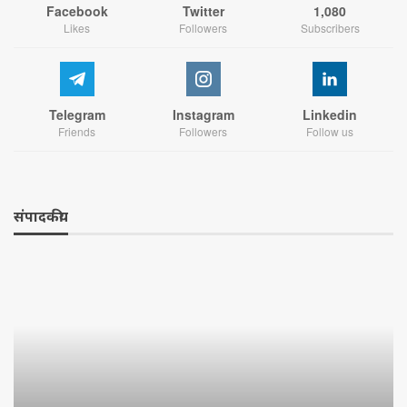
Facebook
Twitter
1,080
Likes
Followers
Subscribers
Telegram
Instagram
Linkedin
Friends
Followers
Follow us
संपादकीय