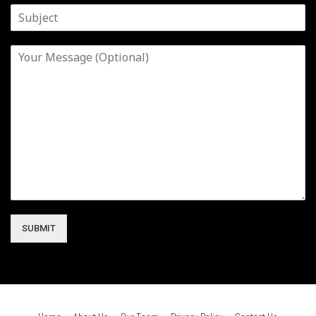
SUBMIT