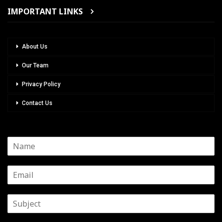
IMPORTANT LINKS
About Us
Our Team
Privacy Policy
Contact Us