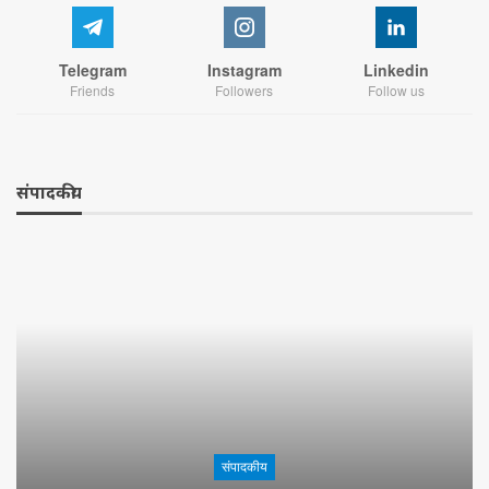
Telegram
Instagram
Linkedin
Friends
Followers
Follow us
संपादकीय
संपादकीय