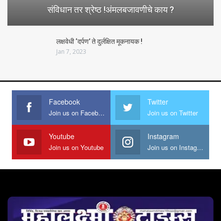
संविधान तर श्रेष्ठ !अंमलबजावणीचे काय ?
लक्षवेधी ‘दर्पण’ ते दुर्लक्षित मूकनायक !
Jan 7, 2023
Facebook
Twitter
Join us on Facebook
Join us on Twitter
Youtube
Instagram
Join us on Youtube
Join us on Instagram