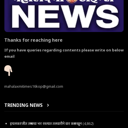
Thanks for reaching here
If you have queries regarding contents please write on below
email
mahalaxmitimes16kop@gmail.com
TRENDING NEWS
इचलकरंजीत तरूणाचा भर रस्त्यात तलवारीने वार करून खून
(4,862)