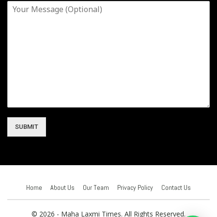
SUBMIT
Home
About Us
Our Team
Privacy Policy
Contact Us
© 2026 - Maha Laxmi Times. All Rights Reserved.