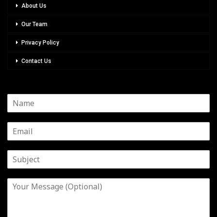
About Us
Our Team
Privacy Policy
Contact Us