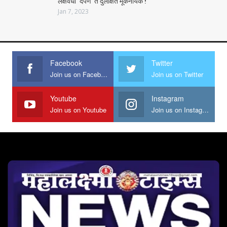
लक्षवेधी ‘दर्पण’ ते दुर्लक्षित मूकनायक !
Jan 7, 2023
Facebook
Twitter
Join us on Facebook
Join us on Twitter
Youtube
Instagram
Join us on Youtube
Join us on Instagram