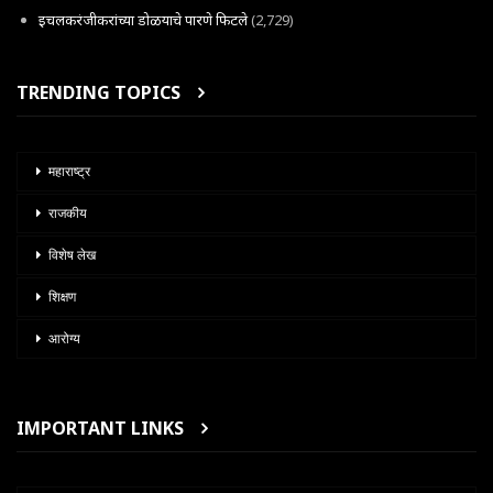
इचलकरंजीकरांच्या डोळयाचे पारणे फिटले
(2,729)
TRENDING TOPICS
महाराष्ट्र
राजकीय
विशेष लेख
शिक्षण
आरोग्य
IMPORTANT LINKS