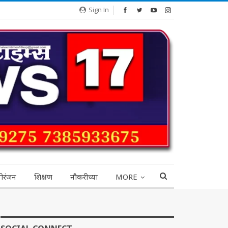
Sign In
ोरंजन
शिक्षण
नौकरीच्या
MORE