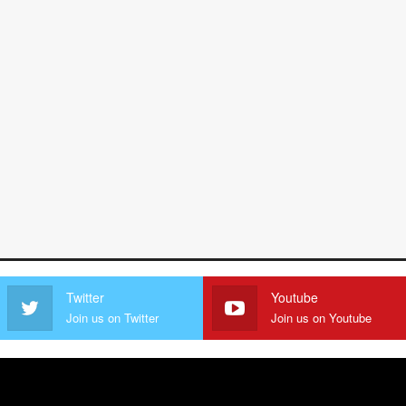
Twitter
Youtube
Join us on Twitter
Join us on Youtube