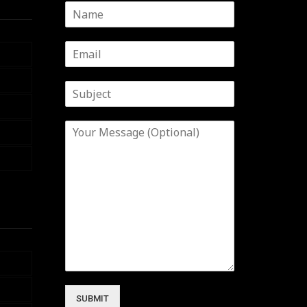
SUBMIT