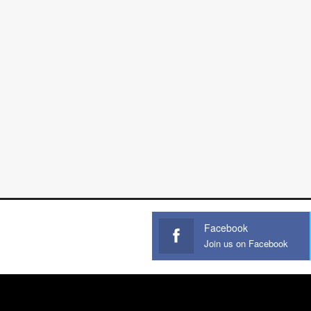
Facebook
Join us on Facebook