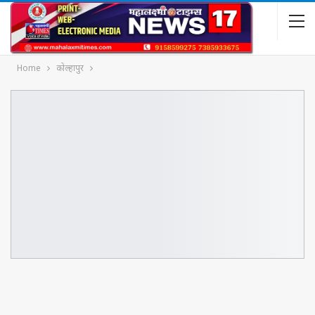
Home
कोल्हापुर