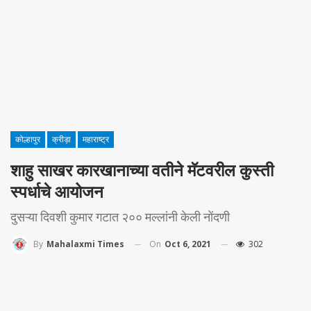
कोल्हापुर
क्रीड़ा
महाराष्ट्र
शाहु साखर कारखानाच्या वतीने मॅटवरील कुस्ती
स्पर्धाचे आयोजन
दुसऱ्या दिवशी कुमार गटात २०० मल्लांनी केली नोंदणी
On
Oct 6, 2021
302
By
Mahalaxmi Times