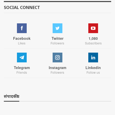
SOCIAL CONNECT
Facebook
Twitter
1,080
Likes
Followers
Subscribers
Telegram
Instagram
Linkedin
Friends
Followers
Follow us
संपादकीय