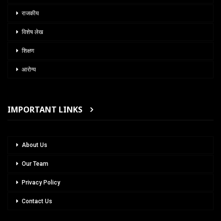
राजकीय
विशेष लेख
शिक्षण
आरोग्य
IMPORTANT LINKS
About Us
Our Team
Privacy Policy
Contact Us