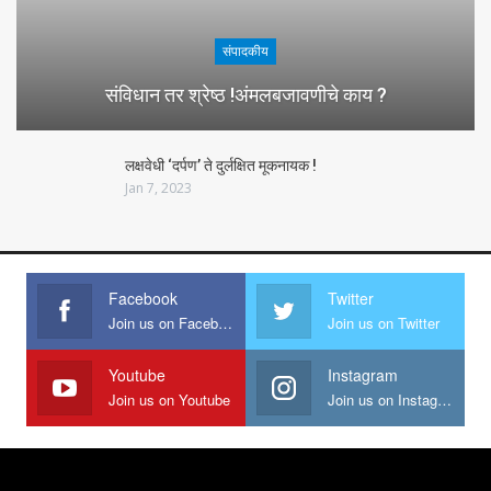
संपादकीय
संविधान तर श्रेष्ठ !अंमलबजावणीचे काय ?
लक्षवेधी ‘दर्पण’ ते दुर्लक्षित मूकनायक !
Jan 7, 2023
Facebook
Twitter
Join us on Facebook
Join us on Twitter
Youtube
Instagram
Join us on Youtube
Join us on Instagram