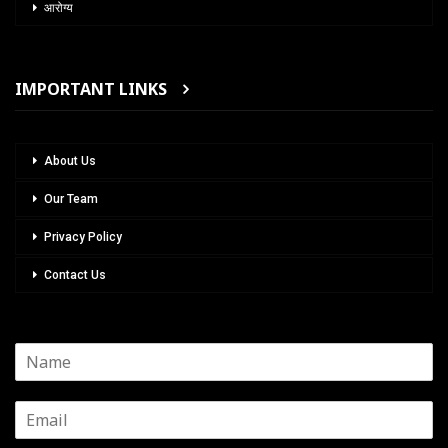
आरोग्य
IMPORTANT LINKS
About Us
Our Team
Privacy Policy
Contact Us