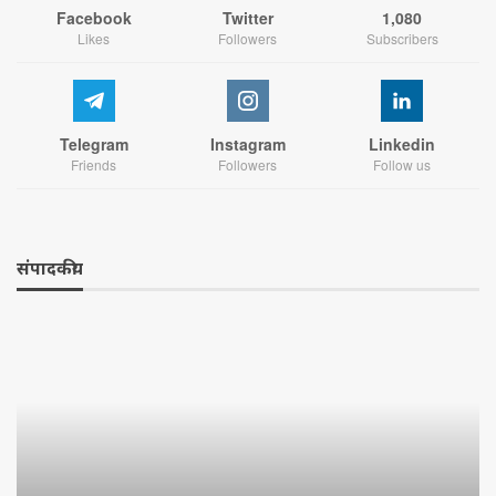
Facebook
Twitter
1,080
Likes
Followers
Subscribers
Telegram
Instagram
Linkedin
Friends
Followers
Follow us
संपादकीय