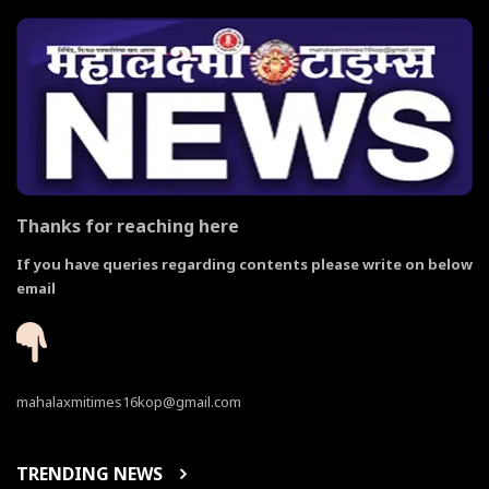
Thanks for reaching here
If you have queries regarding contents please write on below
email
mahalaxmitimes16kop@gmail.com
TRENDING NEWS