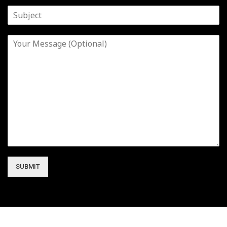
SUBMIT