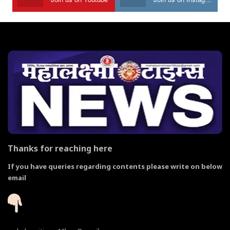
Thanks for reaching here
If you have queries regarding contents please write on below
email