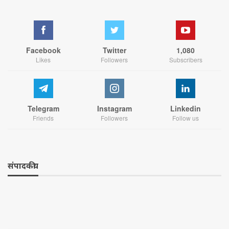
Facebook
Twitter
1,080
Likes
Followers
Subscribers
Telegram
Instagram
Linkedin
Friends
Followers
Follow us
संपादकीय