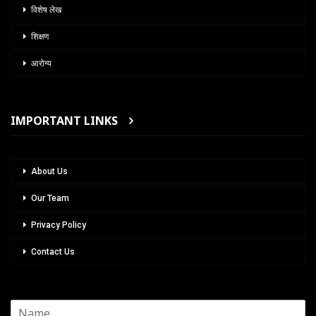
विशेष लेख
शिक्षण
आरोग्य
IMPORTANT LINKS
About Us
Our Team
Privacy Policy
Contact Us