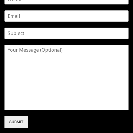
SUBMIT