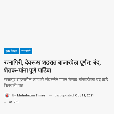
इतर जिल्हा
रत्नागिरी
रत्नागिरी, देवरूख शहरात बाजारपेठा पूर्णत: बंद,
शेतक-यांना पूर्ण पाठिंबा
राजापूर शहरातील व्यापारी संघटनेने मात्र शेतक-यांसाठीच्या बंद कडे
फिरवली पाठ
Last updated
Oct 11, 2021
By
Mahalaxmi Times
281