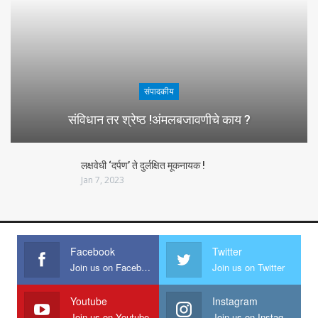
संपादकीय
संविधान तर श्रेष्ठ !अंमलबजावणीचे काय ?
लक्षवेधी ‘दर्पण’ ते दुर्लक्षित मूकनायक !
Jan 7, 2023
Facebook
Twitter
Join us on Facebook
Join us on Twitter
Youtube
Instagram
Join us on Youtube
Join us on Instagram