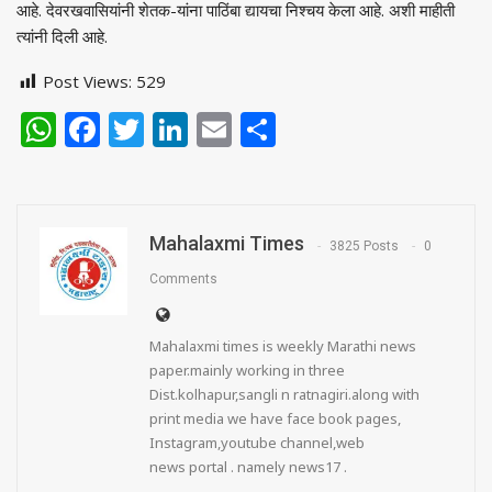
आहे. देवरखवासियांनी शेतक-यांना पाठिंबा द्यायचा निश्चय केला आहे. अशी माहीती
त्यांनी दिली आहे.
Post Views:
529
WhatsApp
Facebook
Twitter
LinkedIn
Email
Share
Mahalaxmi Times
3825 Posts
0
Comments
Mahalaxmi times is weekly Marathi news
paper.mainly working in three
Dist.kolhapur,sangli n ratnagiri.along with
print media we have face book pages,
Instagram,youtube channel,web
news portal . namely news17 .