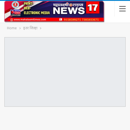
Home
इतर जिल्हा