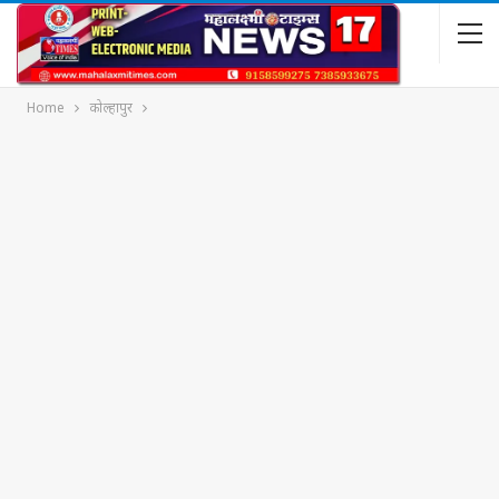
Home
कोल्हापुर