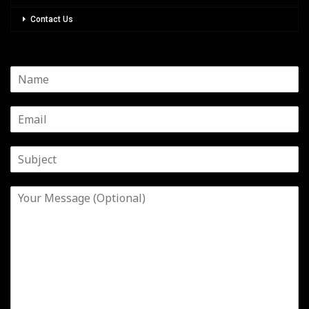
Contact Us