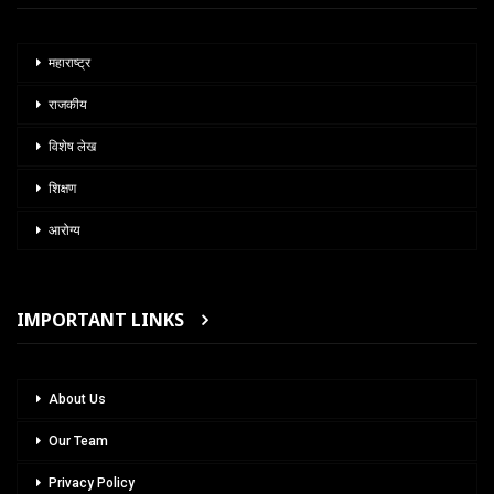
महाराष्ट्र
राजकीय
विशेष लेख
शिक्षण
आरोग्य
IMPORTANT LINKS
About Us
Our Team
Privacy Policy