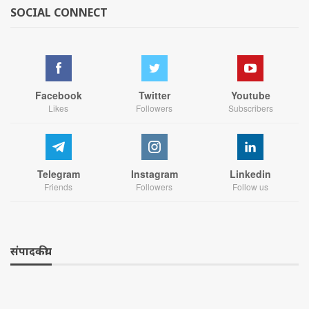
SOCIAL CONNECT
Facebook
Twitter
Youtube
Likes
Followers
Subscribers
Telegram
Instagram
Linkedin
Friends
Followers
Follow us
संपादकीय