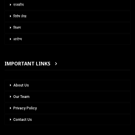
राजकीय
विशेष लेख
शिक्षण
आरोग्य
IMPORTANT LINKS
About Us
Our Team
Privacy Policy
Contact Us