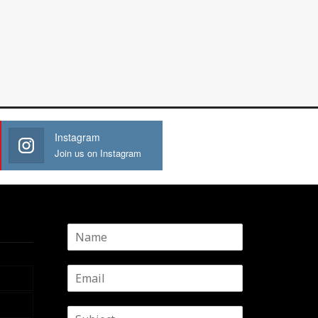
Instagram
Join us on Instagram