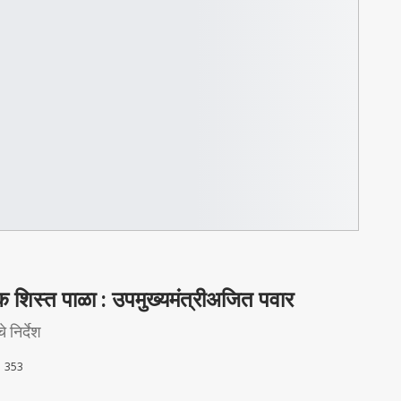
थिक शिस्त पाळा : उपमुख्यमंत्रीअजित पवार
 निर्देश
353