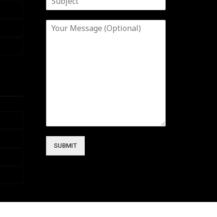
SUBMIT