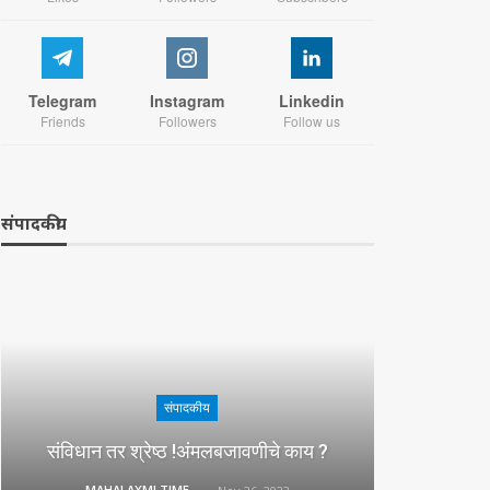
Telegram
Instagram
Linkedin
Friends
Followers
Follow us
संपादकीय
संपादकीय
संविधान तर श्रेष्ठ !अंमलबजावणीचे काय ?
MAHALAXMI TIMES