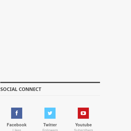
SOCIAL CONNECT
Facebook
Twitter
Youtube
Likes
Followers
Subscribers