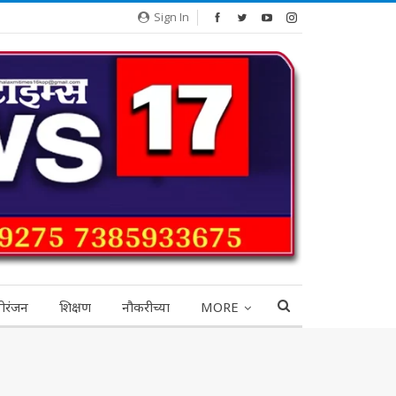
Sign In
ोरंजन
शिक्षण
नौकरीच्या
MORE