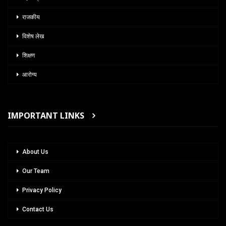
राजकीय
विशेष लेख
शिक्षण
आरोग्य
IMPORTANT LINKS
About Us
Our Team
Privacy Policy
Contact Us