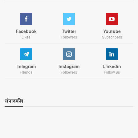
Facebook
Twitter
Youtube
Likes
Followers
Subscribers
Telegram
Instagram
Linkedin
Friends
Followers
Follow us
संपादकीय