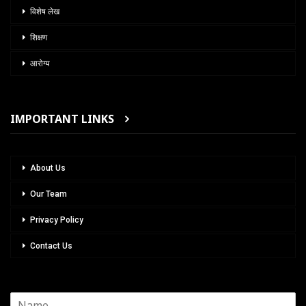
विशेष लेख
शिक्षण
आरोग्य
IMPORTANT LINKS
About Us
Our Team
Privacy Policy
Contact Us