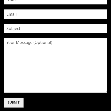
SUBMIT