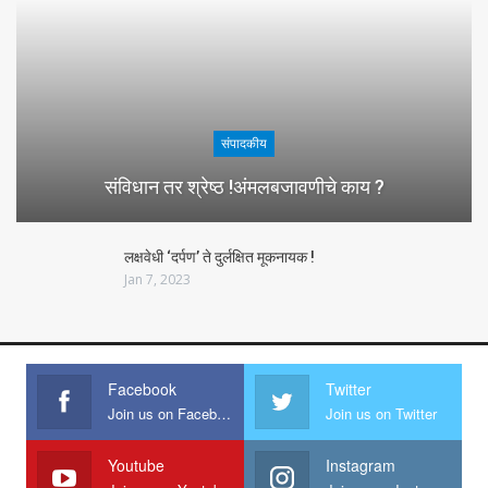
संपादकीय
संविधान तर श्रेष्ठ !अंमलबजावणीचे काय ?
लक्षवेधी ‘दर्पण’ ते दुर्लक्षित मूकनायक !
Jan 7, 2023
Facebook
Twitter
Join us on Facebook
Join us on Twitter
Youtube
Instagram