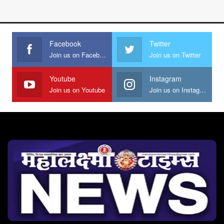
Facebook
Twitter
Join us on Facebook
Join us on Twitter
Youtube
Instagram
Join us on Youtube
Join us on Instagram