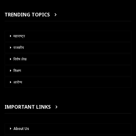
TRENDING TOPICS
महाराष्ट्र
राजकीय
विशेष लेख
शिक्षण
आरोग्य
IMPORTANT LINKS
About Us