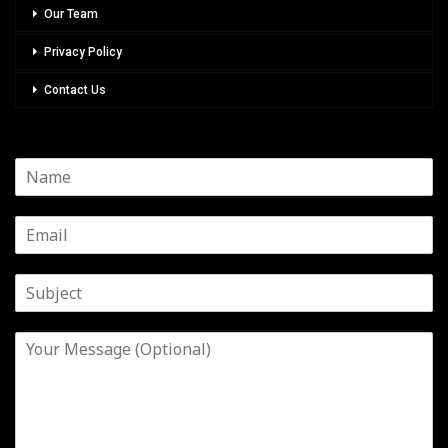
Our Team
Privacy Policy
Contact Us