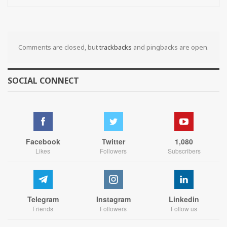
Comments are closed, but
trackbacks
and pingbacks are open.
SOCIAL CONNECT
Facebook
Twitter
1,080
Likes
Followers
Subscribers
Telegram
Instagram
Linkedin
Friends
Followers
Follow us