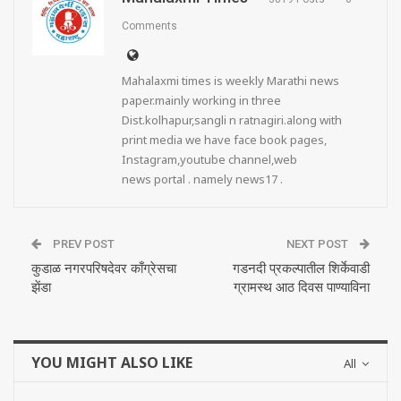
Comments
Mahalaxmi times is weekly Marathi news
paper.mainly working in three
Dist.kolhapur,sangli n ratnagiri.along with
print media we have face book pages,
Instagram,youtube channel,web
news portal . namely news17 .
PREV POST
NEXT POST
कुडाळ नगरपरिषदेवर काँग्रेसचा
गडनदी प्रकल्पातील शिर्केवाडी
झेंडा
ग्रामस्थ आठ दिवस पाण्याविना
YOU MIGHT ALSO LIKE
All