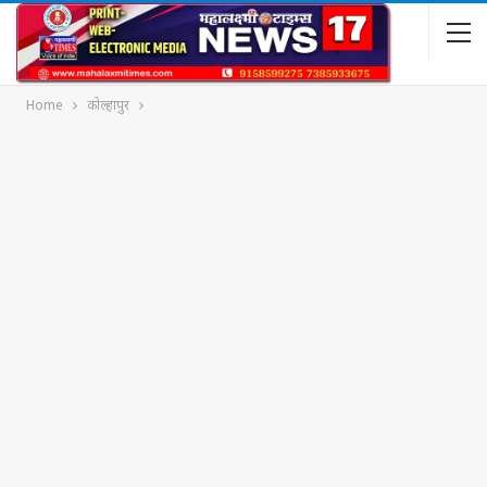
Home
कोल्हापुर