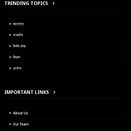
TRENDING TOPICS
महाराष्ट्र
राजकीय
विशेष लेख
शिक्षण
आरोग्य
IMPORTANT LINKS
About Us
Our Team