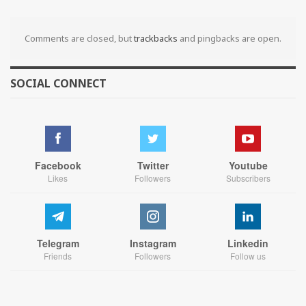
Comments are closed, but
trackbacks
and pingbacks are open.
SOCIAL CONNECT
Facebook
Twitter
Youtube
Likes
Followers
Subscribers
Telegram
Instagram
Linkedin
Friends
Followers
Follow us