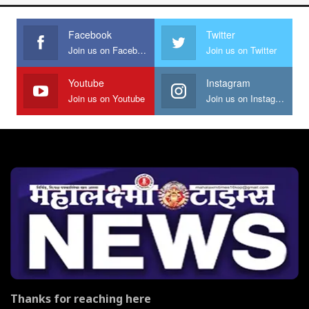
Facebook
Twitter
Join us on Facebook
Join us on Twitter
Youtube
Instagram
Join us on Youtube
Join us on Instagram
Thanks for reaching here