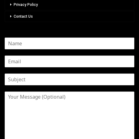
Privacy Policy
Contact Us