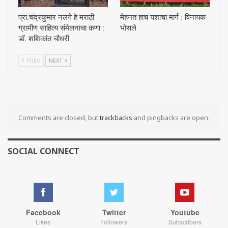
प्रा.चंद्रकुमार नलगे हे मराठी
मेहनत हाच यशाचा मार्ग : विनायक
ग्रामीण साहित्य संमेलनाचा कणा :
भोसले
डॉ. शशिकांत चौधरी
PREV
NEXT
Comments are closed, but
trackbacks
and pingbacks are open.
SOCIAL CONNECT
Facebook
Twitter
Youtube
Likes
Followers
Subscribers