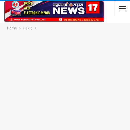
Home
महाराष्ट्र