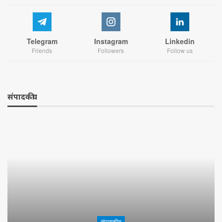
Telegram
Instagram
Linkedin
Friends
Followers
Follow us
संपादकीय
संपादकीय