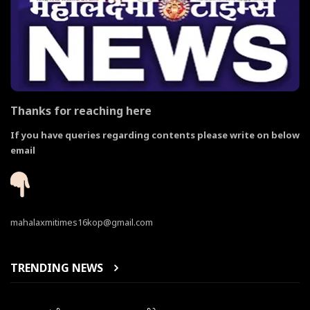
Thanks for reaching here
If you have queries regarding contents please write on below
email
mahalaxmitimes16kop@gmail.com
TRENDING NEWS