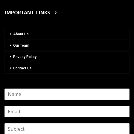
IMPORTANT LINKS
About Us
Our Team
Privacy Policy
Contact Us