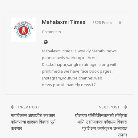
Mahalaxmi Times
3825 Posts
0
Comments
Mahalaxmi times is weekly Marathi news
paper.mainly working in three
Dist.kolhapur,sangli n ratnagiri.along with
print media we have face book pages,
Instagram,youtube channel,web
news portal . namely news17 .
PREV POST
NEXT POST
महाविकास आघाडीचे सरकार
घोडावत पॉलीटेक्निकमध्ये तांत्रिक
कोकणाचा शाश्वत विकास पूर्ण
आणि उद्योजकता कौशल्य विकास
करणार
प्रशिक्षण कार्यक्रम उत्साहात
संपन्न