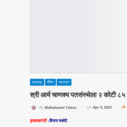
कोल्हापुर
बँकिंग
महाराष्ट्र
श्री आर्य चाणक्य पतसंस्थेला २ कोटी 
On
Apr 5, 2022
By
Mahalaxmi Times
इचलकरंजी
-विजय मकोटे