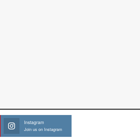
Instagram
Join us on Instagram