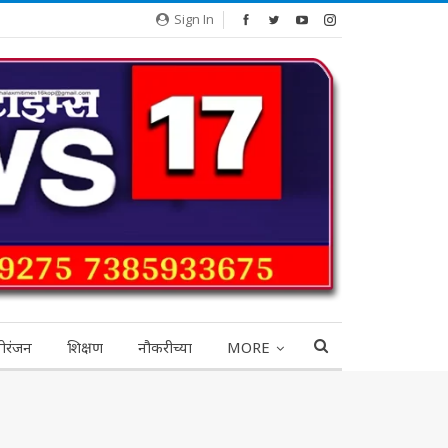
Sign In
ोरंजन
शिक्षण
नौकरीच्या
MORE