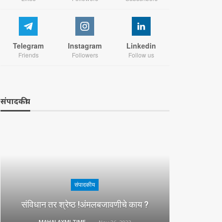
Telegram
Instagram
Linkedin
Friends
Followers
Follow us
संपादकीय
संपादकीय
संविधान तर श्रेष्ठ !अंमलबजावणीचे काय ?
MAHALAXMI TIMES