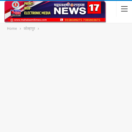
Home
कोल्हापुर