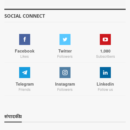
SOCIAL CONNECT
Facebook
Twitter
1,080
Likes
Followers
Subscribers
Telegram
Instagram
Linkedin
Friends
Followers
Follow us
संपादकीय