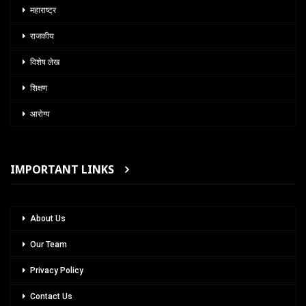
महाराष्ट्र
राजकीय
विशेष लेख
शिक्षण
आरोग्य
IMPORTANT LINKS
About Us
Our Team
Privacy Policy
Contact Us