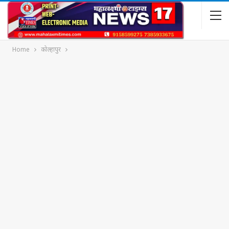
Home
कोल्हापुर