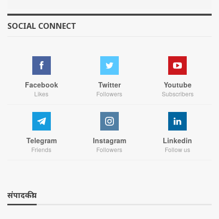
SOCIAL CONNECT
Facebook
Twitter
Youtube
Likes
Followers
Subscribers
Telegram
Instagram
Linkedin
Friends
Followers
Follow us
संपादकीय