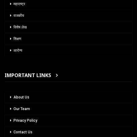
महाराष्ट्र
राजकीय
विशेष लेख
शिक्षण
आरोग्य
IMPORTANT LINKS
About Us
Our Team
Privacy Policy
Contact Us