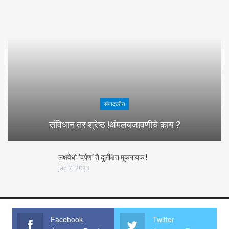
संपादकीय
संविधान तर श्रेष्ठ !अंमलबजावणीचे काय ?
लक्षवेधी ‘दर्पण’ ते दुर्लक्षित मूकनायक !
Jan 7, 2023
Facebook
Twitter