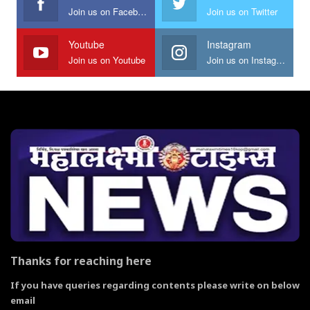
Join us on Facebook
Join us on Twitter
Youtube
Instagram
Join us on Youtube
Join us on Instagram
Thanks for reaching here
If you have queries regarding contents please write on below
email