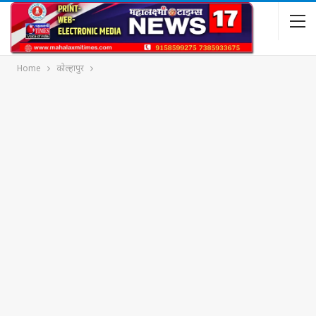
Home
कोल्हापुर