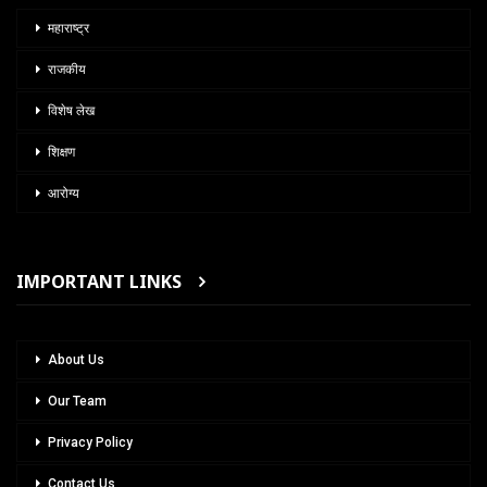
महाराष्ट्र
राजकीय
विशेष लेख
शिक्षण
आरोग्य
IMPORTANT LINKS
About Us
Our Team
Privacy Policy
Contact Us