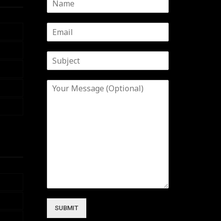
SUBMIT