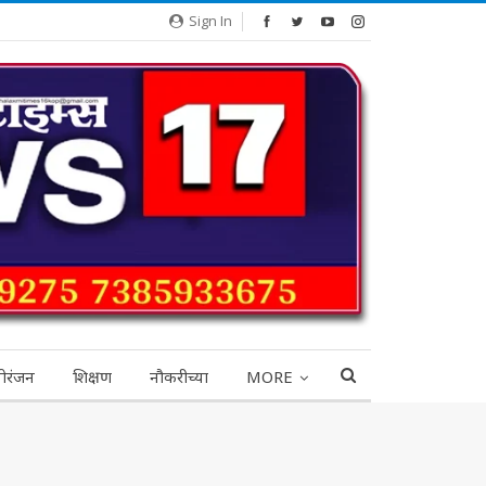
Sign In
ोरंजन
शिक्षण
नौकरीच्या
MORE