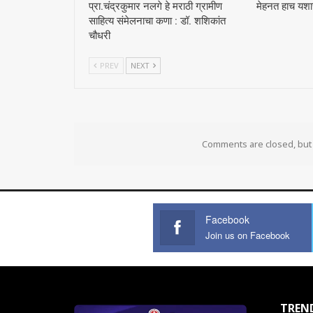
प्रा.चंद्रकुमार नलगे हे मराठी ग्रामीण
मेहनत हाच यशाच
साहित्य संमेलनाचा कणा : डॉ. शशिकांत
चौधरी
PREV
NEXT
Comments are closed, bu
Facebook
Join us on Facebook
TREN