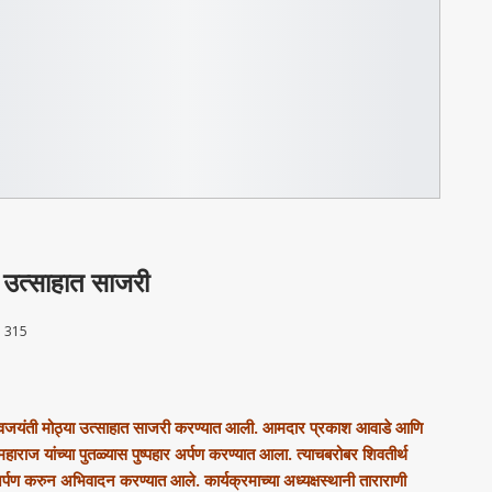
ा उत्साहात साजरी
315
 शिवजयंती मोठ्या उत्साहात साजरी करण्यात आली. आमदार प्रकाश आवाडे आणि
महाराज यांच्या पुतळ्यास पुष्पहार अर्पण करण्यात आला. त्याचबरोबर शिवतीर्थ
 अर्पण करुन अभिवादन करण्यात आले. कार्यक्रमाच्या अध्यक्षस्थानी ताराराणी