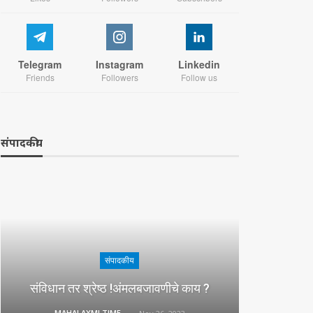
Telegram
Instagram
Linkedin
Friends
Followers
Follow us
संपादकीय
संपादकीय
संविधान तर श्रेष्ठ !अंमलबजावणीचे काय ?
MAHALAXMI TIMES