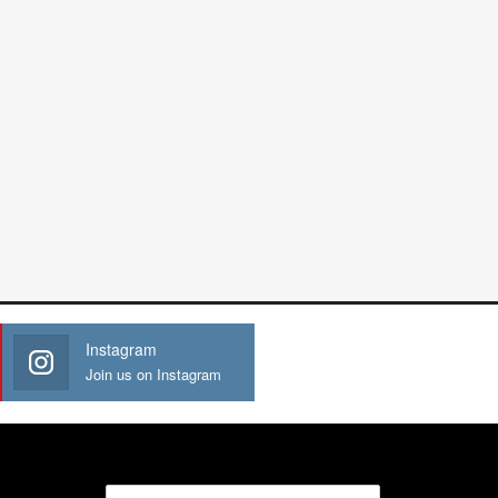
Instagram
Join us on Instagram