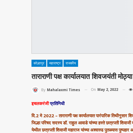
कोल्हापुर
महाराष्ट्र
राजकीय
ताराराणी पक्ष कार्यालयात शिवजयंती मोठ्य
On
May 2, 2022
By
Mahalaxmi Times
इचलकरंजी
प्रतिनिधी
दि.2 मे 2022 – ताराराणी पक्ष कार्यालयात पारंपारिक तिथीनुसार
जिल्हा परिषद सदस्य डॉ. राहुल आवाडे यांच्या हस्ते छत्रपती शिवाजी 
येथील छत्रपती शिवाजी महाराज यांच्या अश्‍वारुढ पुतळ्यास पुष्पहार