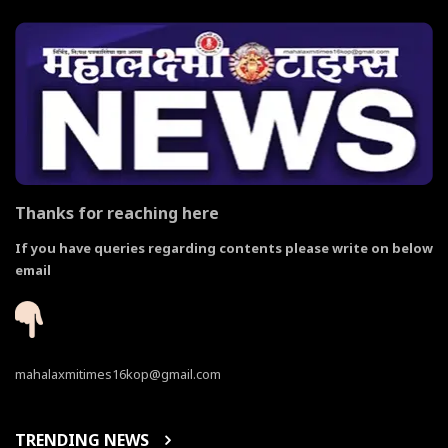
Thanks for reaching here
If you have queries regarding contents please write on below
email
mahalaxmitimes16kop@gmail.com
TRENDING NEWS