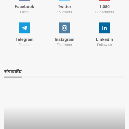
Facebook
Twitter
1,080
Likes
Followers
Subscribers
Telegram
Instagram
Linkedin
Friends
Followers
Follow us
संपादकीय