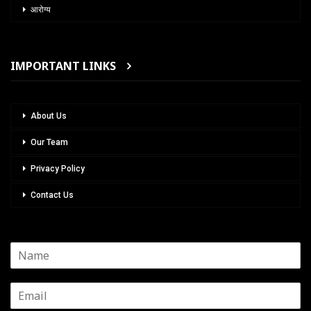
आरोग्य
IMPORTANT LINKS
About Us
Our Team
Privacy Policy
Contact Us