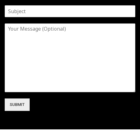
SUBMIT