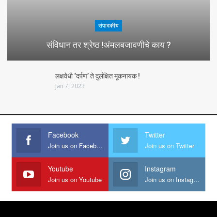
संपादकीय
संविधान तर श्रेष्ठ !अंमलबजावणीचे काय ?
लक्षवेधी ‘दर्पण’ ते दुर्लक्षित मूकनायक !
Jan 7, 2023
Facebook
Twitter
Join us on Facebook
Join us on Twitter
Youtube
Instagram
Join us on Youtube
Join us on Instagram