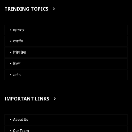
TRENDING TOPICS
महाराष्ट्र
राजकीय
विशेष लेख
शिक्षण
आरोग्य
IMPORTANT LINKS
About Us
Our Team