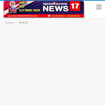
Home
कोल्हापुर