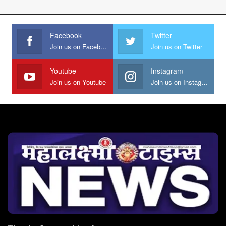
Facebook
Twitter
Join us on Facebook
Join us on Twitter
Youtube
Instagram
Join us on Youtube
Join us on Instagram