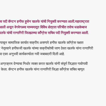
 सचिव पदी कॅप्टन हनीफ हुसेन खलफे यांची नियुक्ती करण्यात आली.महाराष्ट्रात
यात आली असून वेगवेगळ्या माध्यमातून विविध क्षेत्रात परिचीत तसेच धडाकेबाज
लफे यांची रत्नागिरी जिल्ह्याच्या काँग्रेस सचिव पदी नियुक्ती करण्यात आली.
नापासून सामाजिक कार्यात सक्रीय असणारे हनीफ खलफे काॅग्रेस पक्षात
ष नेतृत्वाने हनीफजी खलफे यांच्या सक्रीयतेची जाण ठेवत खलफे यांना रत्नागिरी
या एका अनुभवी कार्यकर्त्याला नवी जबाबदारी दिली आहे.
ग्रक्रम देण्याचा निर्धार व्यक्त करत खलफे यांनी संपूर्ण जिल्हात गावोगावी
 केला. कॅप्टन हनीफ खलफे यांना रत्नागिरी जिल्हा काँग्रेस सचिव म्हणून