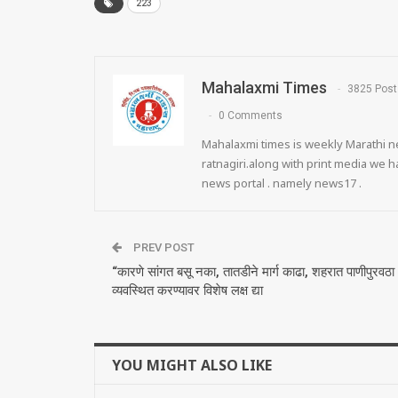
223
Mahalaxmi Times
3825 Post
0 Comments
Mahalaxmi times is weekly Marathi ne
ratnagiri.along with print media we
news portal . namely news17 .
PREV POST
“कारणे सांगत बसू नका, तातडीने मार्ग काढा, शहरात पाणीपुरवठा
व्यवस्थित करण्यावर विशेष लक्ष द्या
YOU MIGHT ALSO LIKE