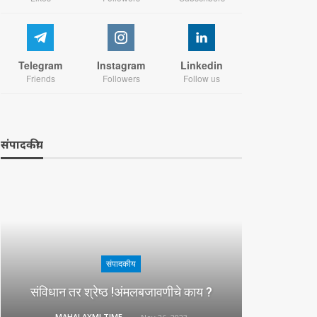
Telegram
Instagram
Linkedin
Friends
Followers
Follow us
संपादकीय
संपादकीय
संविधान तर श्रेष्ठ !अंमलबजावणीचे काय ?
MAHALAXMI TIMES