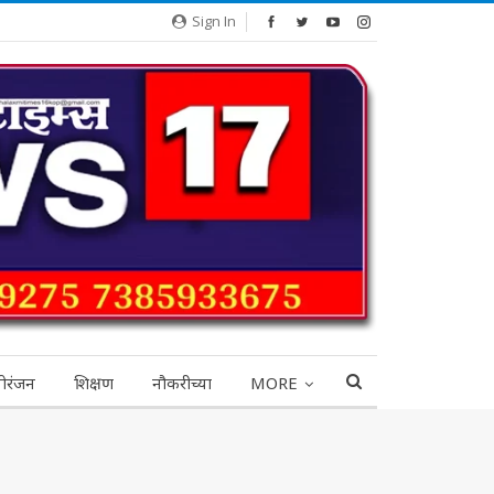
Sign In
ोरंजन
शिक्षण
नौकरीच्या
MORE