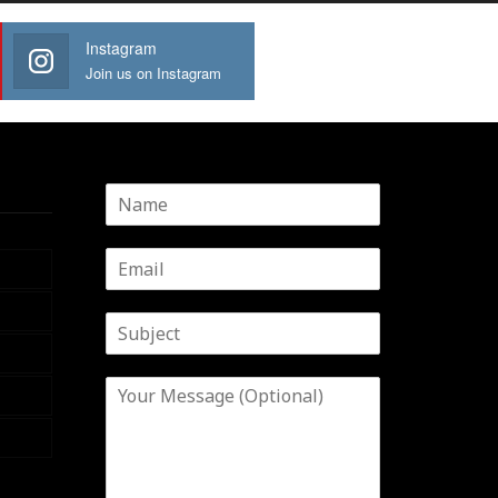
Instagram
Join us on Instagram