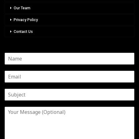
Our Team
Privacy Policy
Contact Us