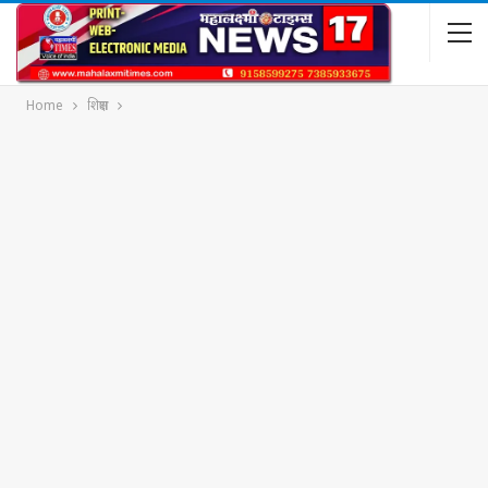
Home
शिक्षण