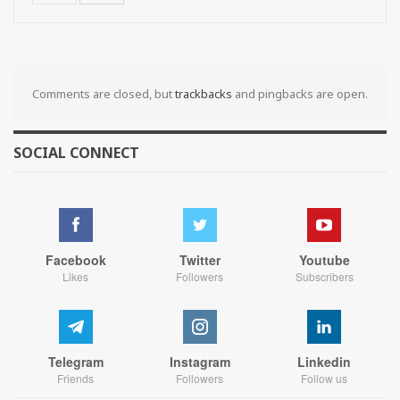
Comments are closed, but
trackbacks
and pingbacks are open.
SOCIAL CONNECT
Facebook
Twitter
Youtube
Likes
Followers
Subscribers
Telegram
Instagram
Linkedin
Friends
Followers
Follow us