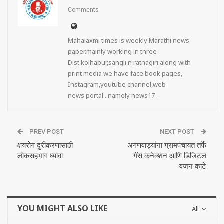
Comments
Mahalaxmi times is weekly Marathi news
paper.mainly working in three
Dist.kolhapur,sangli n ratnagiri.along with
print media we have face book pages,
Instagram,youtube channel,web
news portal . namely news17 .
PREV POST
NEXT POST
क्षयरोग दुरीकरणासाठी
अंगणवाड्यांना ग्रामपंचायत तर्फे
लोकसहभाग घ्यावा
गॅस कनेक्शन आणि डिजिटल
वजन काटे
YOU MIGHT ALSO LIKE
All