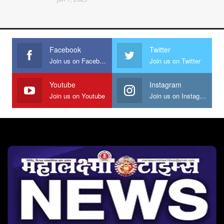
Facebook
Twitter
Join us on Facebook
Join us on Twitter
Youtube
Instagram
Join us on Youtube
Join us on Instagram