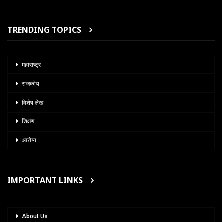
TRENDING TOPICS
महाराष्ट्र
राजकीय
विशेष लेख
शिक्षण
आरोग्य
IMPORTANT LINKS
About Us