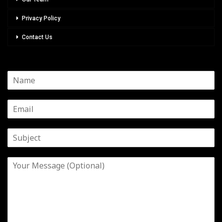
Privacy Policy
Contact Us