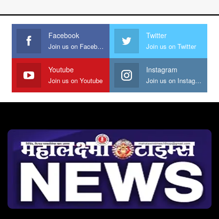
Facebook
Twitter
Join us on Facebook
Join us on Twitter
Youtube
Instagram
Join us on Youtube
Join us on Instagram