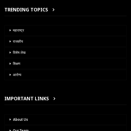
TRENDING TOPICS
महाराष्ट्र
राजकीय
विशेष लेख
शिक्षण
आरोग्य
IMPORTANT LINKS
About Us
Our Team