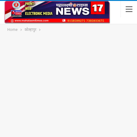
Home
कोल्हापुर