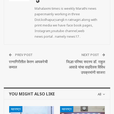
Mahalaxmi times is weekly Marathi news
paper.mainly working in three
Dist.kolhapur,sangli n ratnagiri.along with
print media we have face book pages,
Instagram,youtube channel,web
news portal . namely news17 .
PREV POST
NEXT POST
रत्नागिरीतील केतन आपकरेची
जिल्हा परिषद सदस्य डॉ. राहुल
कमाल
आवाडे यांचा वाढदिवस विविध
उपक्रमांनी साजरा
YOU MIGHT ALSO LIKE
All
महाराष्ट्र
महाराष्ट्र