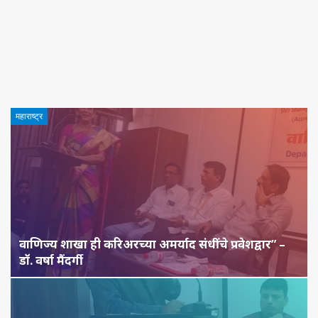
महाराष्ट्र
वाणिज्य शाखा ही करिअरच्या अमर्याद संधींचे प्रवेशद्वार” –
डॉ. वर्षा मैंदर्गी