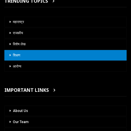
TRENDING TOPICS
महाराष्ट्र
राजकीय
विशेष लेख
शिक्षण
आरोग्य
IMPORTANT LINKS
About Us
Our Team