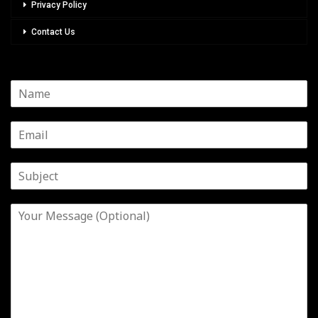
Privacy Policy
Contact Us