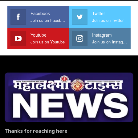
Facebook
Twitter
Join us on Facebook
Join us on Twitter
Youtube
Instagram
Join us on Youtube
Join us on Instagram
Thanks for reaching here