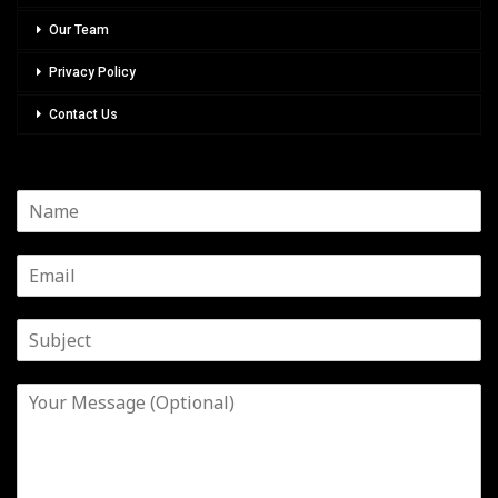
Our Team
Privacy Policy
Contact Us