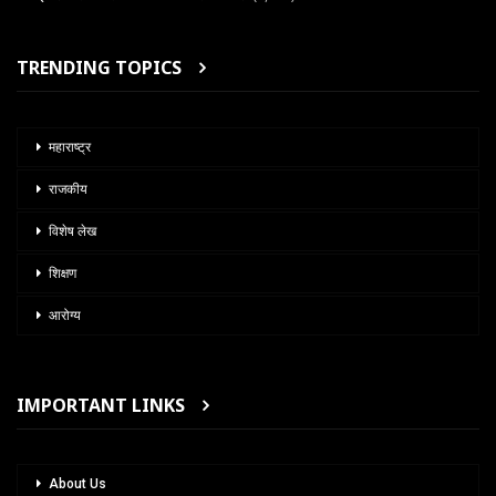
TRENDING TOPICS
महाराष्ट्र
राजकीय
विशेष लेख
शिक्षण
आरोग्य
IMPORTANT LINKS
About Us