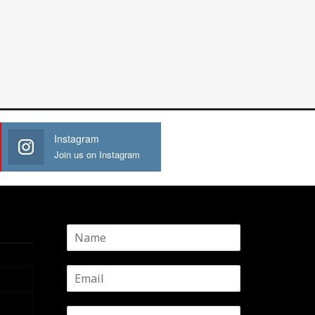
Instagram
Join us on Instagram