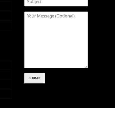
SUBMIT