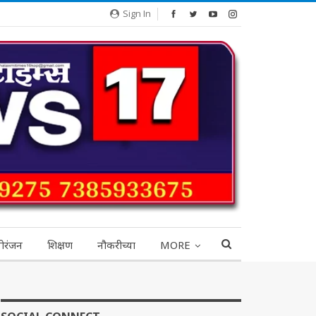
Sign In
ोरंजन
शिक्षण
नौकरीच्या
MORE