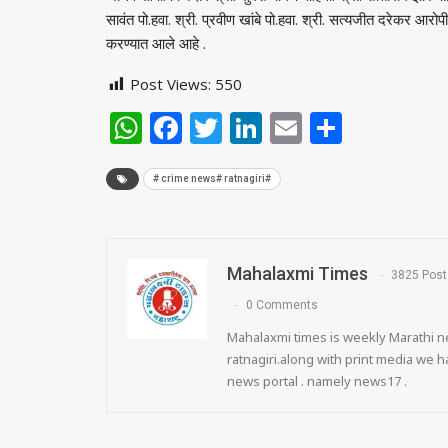
सावंत पो.हवा. श्री. प्रवीण खांबे पो.हवा. श्री. सत्यजीत दरेकर आरोप
करण्यात आले आहे .
Post Views:
550
WhatsApp
Facebook
Twitter
LinkedIn
Email
Share
# crime news# ratnagiri#
Mahalaxmi Times
3825 Post
0 Comments
Mahalaxmi times is weekly Marathi ne
ratnagiri.along with print media we
news portal . namely news17 .